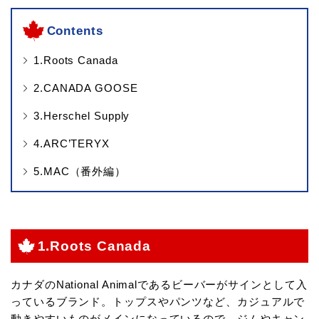
Contents
1.Roots Canada
2.CANADA GOOSE
3.Herschel Supply
4.ARC’TERYX
5.MAC（番外編）
1.Roots Canada
カナダのNational Animalであるビーバーがサインとして入
っているブランド。トップスやパンツなど、カジュアルで
動きやすいものがメインになっているので、ジムやキャン