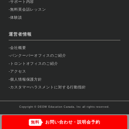
サポート内容
無料英会話レッスン
体験談
運営者情報
会社概要
バンクーバーオフィスのご紹介
トロントオフィスのご紹介
アクセス
個人情報保護方針
カスタマーハラスメントに対する行動指針
Copyright © DEOW Education Canada, Inc all rights reserved.
お問い合わせ・説明会予約
無料