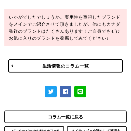
いかがでしたでしょうか。実用性を重視したブランド
をメインでご紹介させて頂きましたが、他にもカナダ
発祥のブランドはたくさんあります！ご自身でもぜひ
お気に入りのブランドを発掘してみてください♪
生活情報のコラム一覧
コラム一覧に戻る