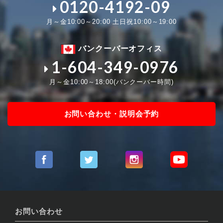
0120-4192-09
月～金10:00～20:00 土日祝10:00～19:00
バンクーバーオフィス
1-604-349-0976
月～金10:00～18:00(バンクーバー時間)
お問い合わせ・説明会予約
お問い合わせ