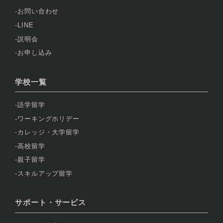
お問い合わせ
LINE
説明会
お申し込み
学校一覧
語学留学
ワーキングホリデー
カレッジ・大学留学
高校留学
親子留学
スキルアップ留学
サポート・サービス