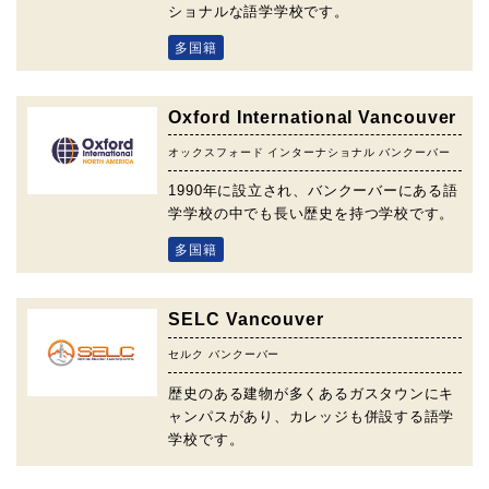
ショナルな語学学校です。
多国籍
Oxford International Vancouver
オックスフォード インターナショナル バンクーバー
1990年に設立され、バンクーバーにある語
学学校の中でも長い歴史を持つ学校です。
多国籍
SELC Vancouver
セルク バンクーバー
歴史のある建物が多くあるガスタウンにキ
ャンパスがあり、カレッジも併設する語学
学校です。