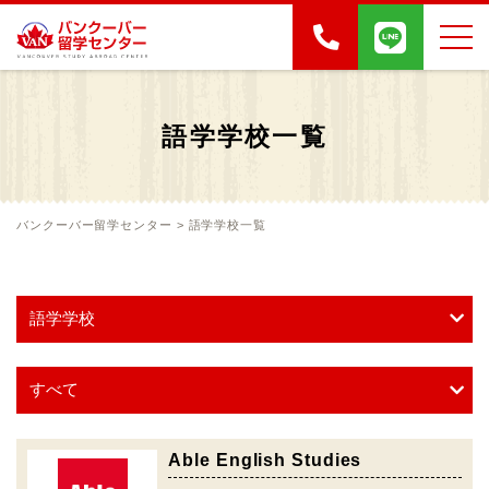
語学学校一覧
バンクーバー留学センター
>
語学学校一覧
Able English Studies