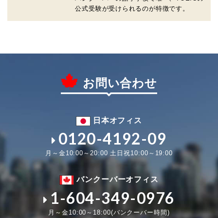
公式受験が受けられるのが特徴です。
お問い合わせ
日本オフィス
0120-4192-09
月～金10:00～20:00 土日祝10:00～19:00
バンクーバーオフィス
1-604-349-0976
月～金10:00～18:00(バンクーバー時間)