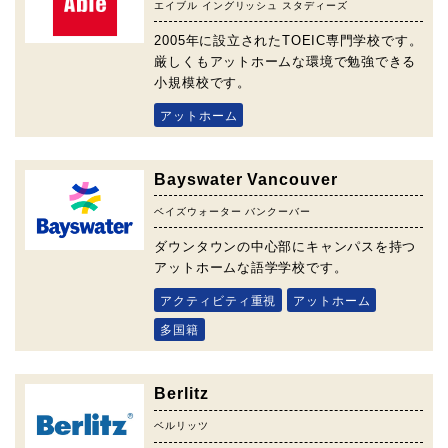
エイブル イングリッシュ スタディーズ
2005年に設立されたTOEIC専門学校です。
厳しくもアットホームな環境で勉強できる
小規模校です。
アットホーム
Bayswater Vancouver
ベイズウォーター バンクーバー
ダウンタウンの中心部にキャンパスを持つ
アットホームな語学学校です。
アクティビティ重視
アットホーム
多国籍
Berlitz
ベルリッツ