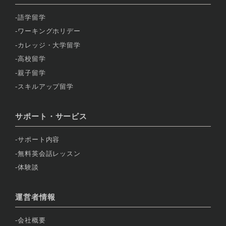
語学留学
ワーキングホリデー
カレッジ・大学留学
高校留学
親子留学
スキルアップ留学
サポート・サービス
サポート内容
無料英会話レッスン
体験談
運営者情報
会社概要