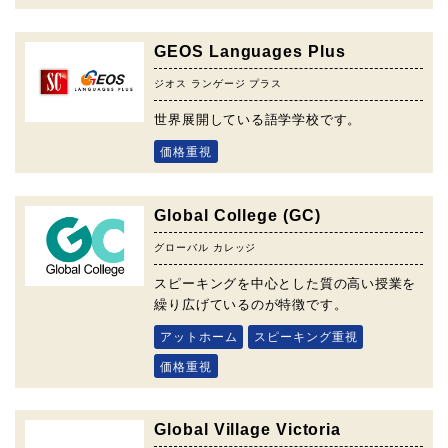
GEOS Languages Plus
ジオス ランゲージ プラス
世界展開している語学学校です。
価格重視
Global College (GC)
グローバル カレッジ
スピーキングを中心とした質の高い授業を
繰り広げているのが特徴です。
アットホーム
スピーキング重視
価格重視
Global Village Victoria