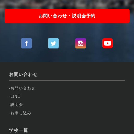
お問い合わせ・説明会予約
お問い合わせ
お問い合わせ
LINE
説明会
お申し込み
学校一覧