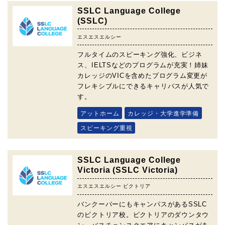
SSLC Language College
(SSLC)
エスエスエルシー
フルタイムのスピーキング強化、ビジネ
ス、IELTSなどのプログラムが充実！姉妹
カレッジのVICを含めたプログラム変更が
フレキシブルにできるキャリパスが人気で
す。
アットホーム
カレッジ・大学進学準備
スピーキング重視
SSLC Language College
Victoria (SSLC Victoria)
エスエスエルシー ビクトリア
バンクーバーにもキャンパスがあるSSLC
のビクトリア校。ビクトリアのダウンタウ