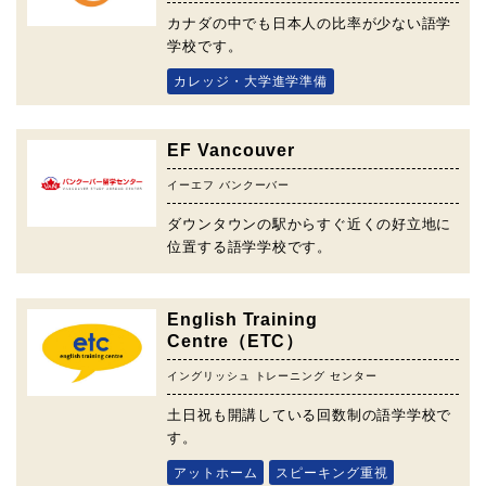
カナダの中でも日本人の比率が少ない語学
学校です。
カレッジ・大学進学準備
EF Vancouver
イーエフ バンクーバー
ダウンタウンの駅からすぐ近くの好立地に
位置する語学学校です。
English Training
Centre（ETC）
イングリッシュ トレーニング センター
土日祝も開講している回数制の語学学校で
す。
アットホーム
スピーキング重視