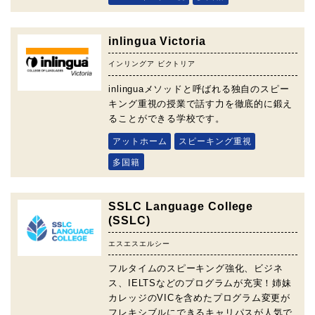
inlingua Victoria
インリングア ビクトリア
inlinguaメソッドと呼ばれる独自のスピー
キング重視の授業で話す力を徹底的に鍛え
ることができる学校です。
アットホーム
スピーキング重視
多国籍
SSLC Language College
(SSLC)
エスエスエルシー
フルタイムのスピーキング強化、ビジネ
ス、IELTSなどのプログラムが充実！姉妹
カレッジのVICを含めたプログラム変更が
フレキシブルにできるキャリパスが人気で