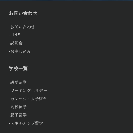
お問い合わせ
お問い合わせ
LINE
説明会
お申し込み
学校一覧
語学留学
ワーキングホリデー
カレッジ・大学留学
高校留学
親子留学
スキルアップ留学