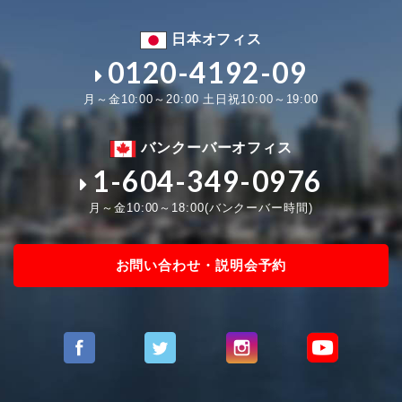
日本オフィス
0120-4192-09
月～金10:00～20:00 土日祝10:00～19:00
バンクーバーオフィス
1-604-349-0976
月～金10:00～18:00(バンクーバー時間)
お問い合わせ・説明会予約