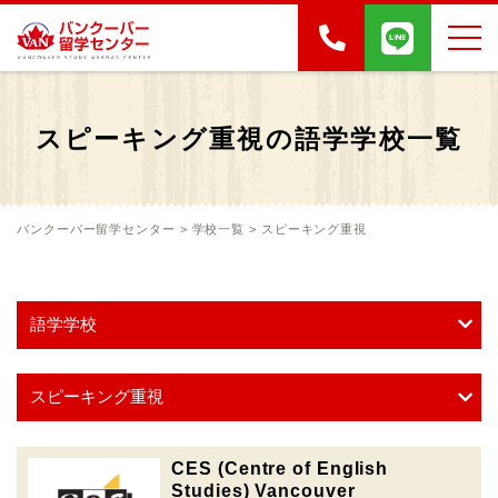
スピーキング重視の語学学校一覧
バンクーバー留学センター
>
学校一覧
>
スピーキング重視
CES (Centre of English
Studies) Vancouver