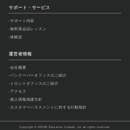
サポート・サービス
サポート内容
無料英会話レッスン
体験談
運営者情報
会社概要
バンクーバーオフィスのご紹介
トロントオフィスのご紹介
アクセス
個人情報保護方針
カスタマーハラスメントに対する行動指針
Copyright © DEOW Education Canada, Inc all rights reserved.