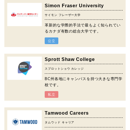
Simon Fraser University
サイモン フレーザー大学
革新的な学際的手法で最もよく知られてい
るカナダ有数の総合大学です。
公立
Sprott Shaw College
スプロットショウ カレッジ
BC州各地にキャンパスを持つ大きな専門学
校です。
私立
Tamwood Careers
タムウッド キャリア