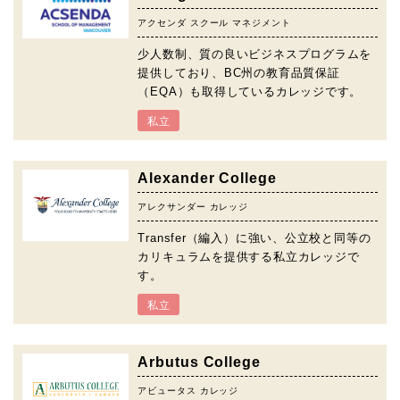
アクセンダ スクール マネジメント
少人数制、質の良いビジネスプログラムを
提供しており、BC州の教育品質保証
（EQA）も取得しているカレッジです。
私立
Alexander College
アレクサンダー カレッジ
Transfer（編入）に強い、公立校と同等の
カリキュラムを提供する私立カレッジで
す。
私立
Arbutus College
アビュータス カレッジ