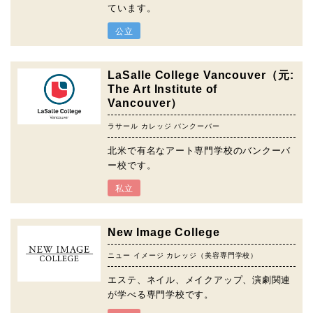
ています。
公立
LaSalle College Vancouver（元:
The Art Institute of
Vancouver）
ラサール カレッジ バンクーバー
北米で有名なアート専門学校のバンクーバ
ー校です。
私立
New Image College
ニュー イメージ カレッジ（美容専門学校）
エステ、ネイル、メイクアップ、演劇関連
が学べる専門学校です。