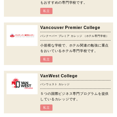
もおすすめの専門学校です。
私立
Vancouver Premier College
バンクーバー プレミア カレッジ （ホテル専門学校）
小規模な学校で、ホテル関連の勉強に重点
をおいているホテル専門学校です。
私立
VanWest College
バンウェスト カレッジ
５つの国際ビジネス専門プログラムを提供
しているカレッジです。
私立