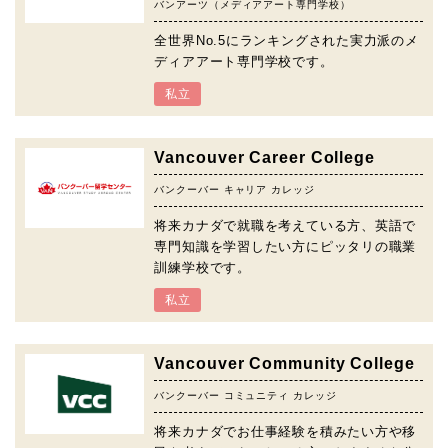
バンアーツ（メディアアート専門学校）
全世界No.5にランキングされた実力派のメ
ディアアート専門学校です。
私立
Vancouver Career College
バンクーバー キャリア カレッジ
将来カナダで就職を考えている方、英語で
専門知識を学習したい方にピッタリの職業
訓練学校です。
私立
Vancouver Community College
バンクーバー コミュニティ カレッジ
将来カナダでお仕事経験を積みたい方や移