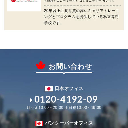
＜閉校＞エムティーアイ コミュニティー カレッジ
20年以上に渡り質の高いキャリアトレーニ
ングとプログラムを提供している私立専門
学校です。
お問い合わせ
日本オフィス
0120-4192-09
月～金10:00～20:00 土日祝10:00～19:00
バンクーバーオフィス