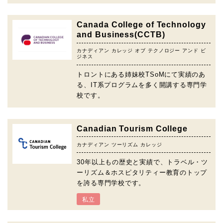
Canada College of Technology
and Business(CCTB)
カナディアン カレッジ オブ テクノロジー アンド ビ
ジネス
トロントにある姉妹校TSoMにて実績のあ
る、IT系プログラムを多く開講する専門学
校です。
Canadian Tourism College
カナディアン ツーリズム カレッジ
30年以上もの歴史と実績で、トラベル・ツ
ーリズム＆ホスピタリティー教育のトップ
を誇る専門学校です。
私立