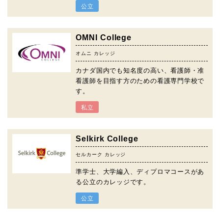
公立
OMNI College
オムニ カレッジ
カナダ国内でも知名度の高い、看護師・准
看護師を目指す方のための看護専門学校で
す。
私立
Selkirk College
セルカーク カレッジ
準学士、大学編入、ディプロマコースがあ
る公立のカレッジです。
公立