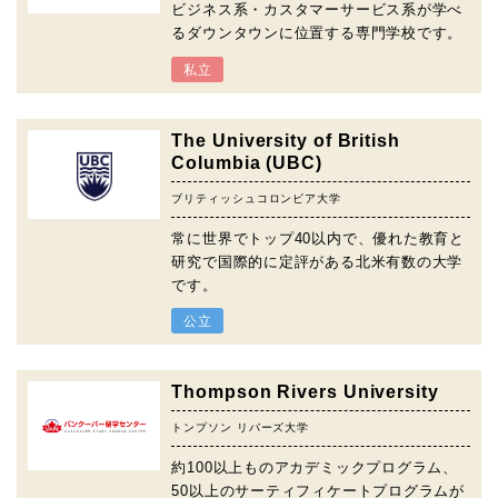
ビジネス系・カスタマーサービス系が学べ
るダウンタウンに位置する専門学校です。
私立
The University of British
Columbia (UBC)
ブリティッシュコロンビア大学
常に世界でトップ40以内で、優れた教育と
研究で国際的に定評がある北米有数の大学
です。
公立
Thompson Rivers University
トンプソン リバーズ大学
約100以上ものアカデミックプログラム、
50以上のサーティフィケートプログラムが