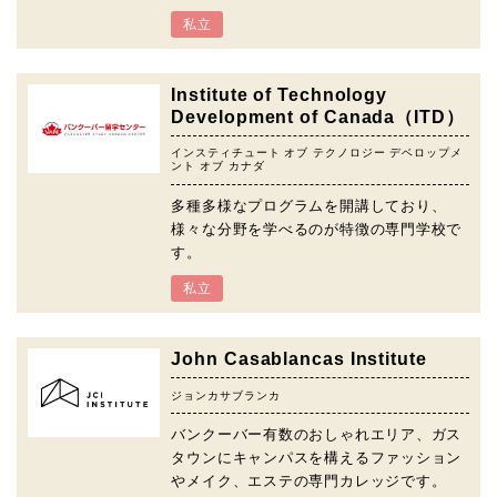
私立
Institute of Technology
Development of Canada（ITD）
インスティチュート オブ テクノロジー デベロップメ
ント オブ カナダ
多種多様なプログラムを開講しており、
様々な分野を学べるのが特徴の専門学校で
す。
私立
John Casablancas Institute
ジョンカサブランカ
バンクーバー有数のおしゃれエリア、ガス
タウンにキャンパスを構えるファッション
やメイク、エステの専門カレッジです。