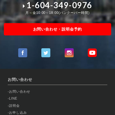
1-604-349-0976
月～金10:00～18:00(バンクーバー時間)
お問い合わせ・説明会予約
お問い合わせ
お問い合わせ
LINE
説明会
お申し込み