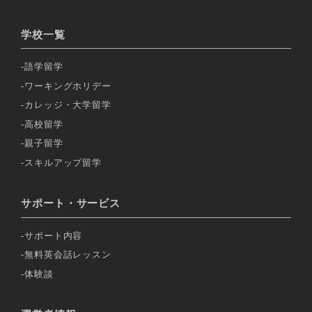
学校一覧
語学留学
ワーキングホリデー
カレッジ・大学留学
高校留学
親子留学
スキルアップ留学
サポート・サービス
サポート内容
無料英会話レッスン
体験談