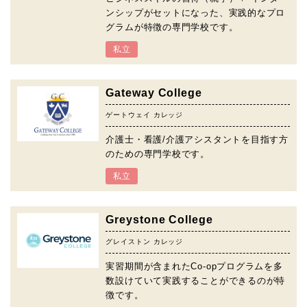
ンシップがセットになった、実践的なプロ
グラムが特徴の専門学校です。
私立
Gateway College
ゲートウェイ カレッジ
介護士・看護/介護アシスタントを目指す方
のための専門学校です。
私立
Greystone College
グレイストン カレッジ
実習期間が含まれたCo-opプログラムを多
数設けていて実践することができるのが特
徴です。