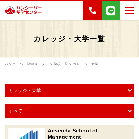
カレッジ・大学一覧
バンクーバー留学センター
>
学校一覧
>
カレッジ・大学
Acsenda School of
Management