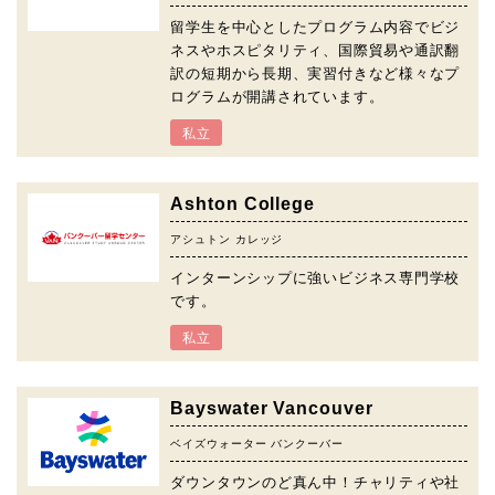
留学生を中心としたプログラム内容でビジ
ネスやホスピタリティ、国際貿易や通訳翻
訳の短期から長期、実習付きなど様々なプ
ログラムが開講されています。
私立
Ashton College
アシュトン カレッジ
インターンシップに強いビジネス専門学校
です。
私立
Bayswater Vancouver
ベイズウォーター バンクーバー
ダウンタウンのど真ん中！チャリティや社