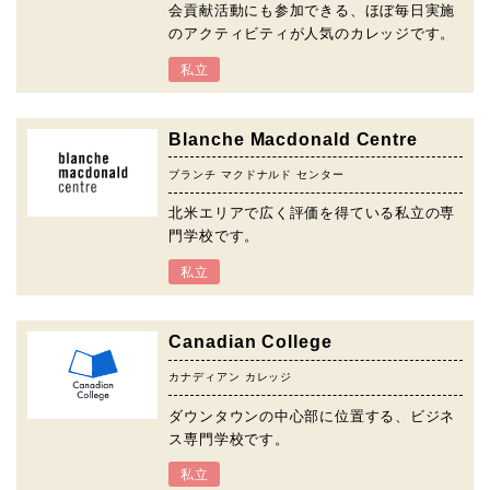
会貢献活動にも参加できる、ほぼ毎日実施
のアクティビティが人気のカレッジです。
私立
Blanche Macdonald Centre
ブランチ マクドナルド センター
北米エリアで広く評価を得ている私立の専
門学校です。
私立
Canadian College
カナディアン カレッジ
ダウンタウンの中心部に位置する、ビジネ
ス専門学校です。
私立