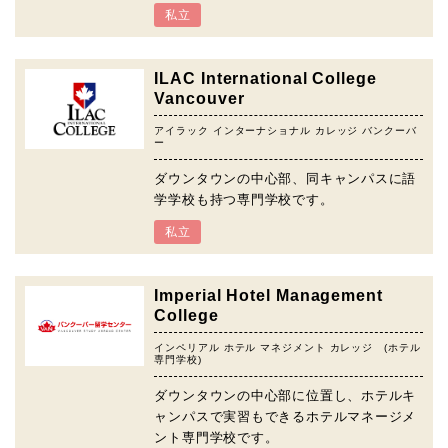
私立
ILAC International College
Vancouver
アイラック インターナショナル カレッジ バンクーバ
ー
ダウンタウンの中心部、同キャンパスに語
学学校も持つ専門学校です。
私立
Imperial Hotel Management
College
インペリアル ホテル マネジメント カレッジ (ホテル
専門学校)
ダウンタウンの中心部に位置し、ホテルキ
ャンパスで実習もできるホテルマネージメ
ント専門学校です。