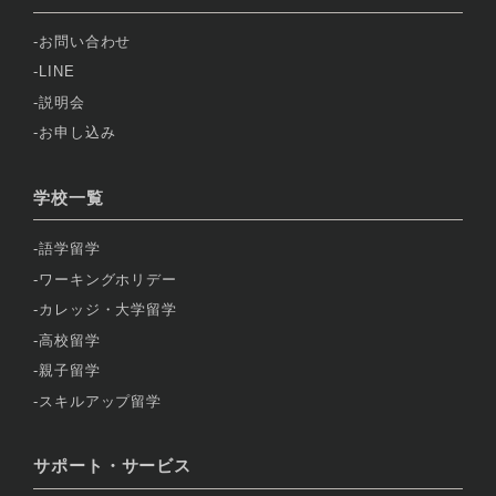
お問い合わせ
LINE
説明会
お申し込み
学校一覧
語学留学
ワーキングホリデー
カレッジ・大学留学
高校留学
親子留学
スキルアップ留学
サポート・サービス