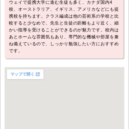
ウェイで提携大学に進む生徒も多く、カナダ国内4
校、オーストラリア、イギリス、アメリカなどにも提
携校を持ちます。クラス編成は他の芸術系の学校と比
較すると少なめで、先生と生徒の距離もより近く、細
かい指導を受けることができるのが魅力です。校内は
あとホームな雰囲気もあり、専門的な機械や部屋を兼
ね備えているので、しっかり勉強したい方におすすめ
です。