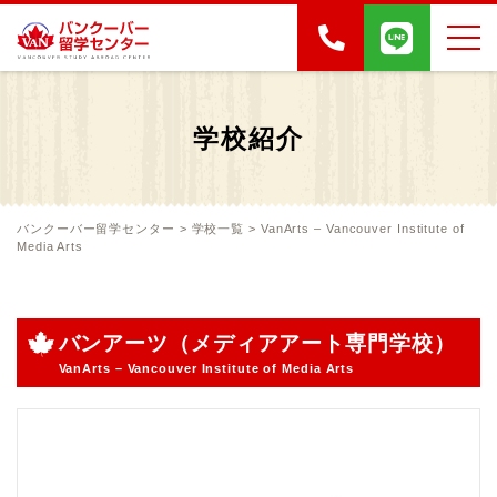
学校紹介
バンクーバー留学センター
>
学校一覧
>
VanArts – Vancouver Institute of
Media Arts
バンアーツ（メディアアート専門学校）
VanArts – Vancouver Institute of Media Arts