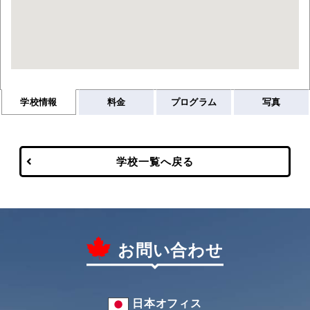
学校情報
料金
プログラム
写真
学校一覧へ戻る
お問い合わせ
日本オフィス