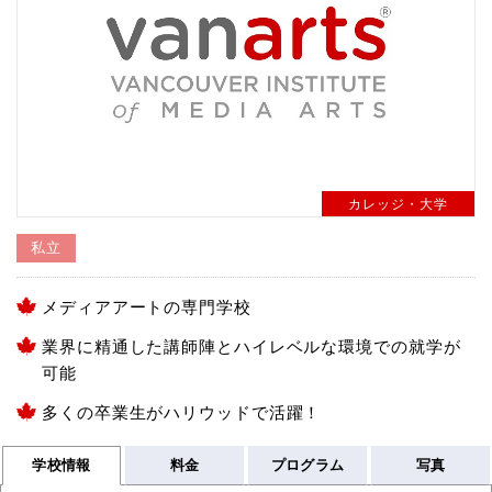
カレッジ・大学
私立
メディアアートの専門学校
業界に精通した講師陣とハイレベルな環境での就学が
可能
多くの卒業生がハリウッドで活躍！
学校情報
料金
プログラム
写真