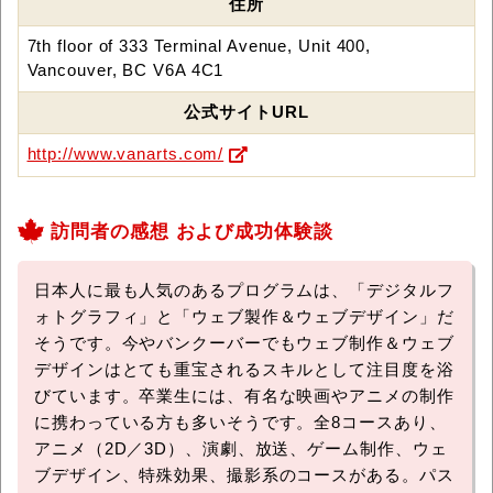
住所
7th floor of 333 Terminal Avenue, Unit 400,
Vancouver, BC V6A 4C1
公式サイトURL
http://www.vanarts.com/
訪問者の感想 および成功体験談
日本人に最も人気のあるプログラムは、「デジタルフ
ォトグラフィ」と「ウェブ製作＆ウェブデザイン」だ
そうです。今やバンクーバーでもウェブ制作＆ウェブ
デザインはとても重宝されるスキルとして注目度を浴
びています。卒業生には、有名な映画やアニメの制作
に携わっている方も多いそうです。全8コースあり、
アニメ（2D／3D）、演劇、放送、ゲーム制作、ウェ
ブデザイン、特殊効果、撮影系のコースがある。パス