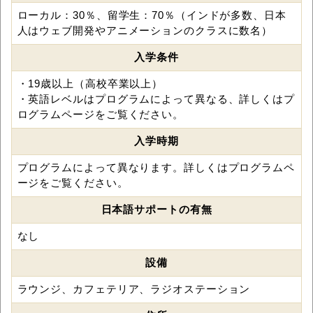
ローカル：30％、留学生：70％（インドが多数、日本
人はウェブ開発やアニメーションのクラスに数名）
入学条件
・19歳以上（高校卒業以上）
・英語レベルはプログラムによって異なる、詳しくはプ
ログラムページをご覧ください。
入学時期
プログラムによって異なります。詳しくはプログラムペ
ージをご覧ください。
日本語サポートの有無
なし
設備
ラウンジ、カフェテリア、ラジオステーション