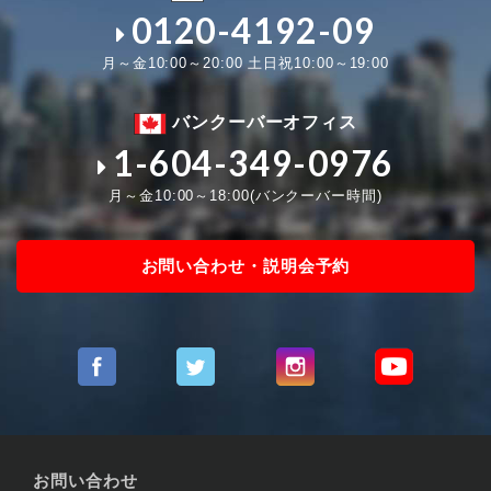
0120-4192-09
月～金10:00～20:00 土日祝10:00～19:00
バンクーバーオフィス
1-604-349-0976
月～金10:00～18:00(バンクーバー時間)
お問い合わせ・説明会予約
お問い合わせ