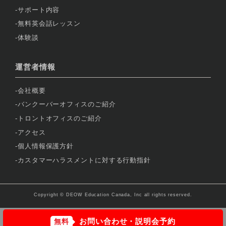
サポート内容
無料英会話レッスン
体験談
運営者情報
会社概要
バンクーバーオフィスのご紹介
トロントオフィスのご紹介
アクセス
個人情報保護方針
カスタマーハラスメントに対する行動指針
Copyright © DEOW Education Canada, Inc all rights reserved.
お問い合わせ・説明会予約
無料