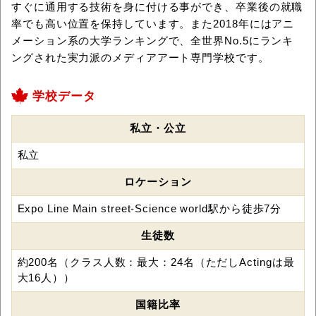
すぐに通用する技術を身に付ける事ができ、卒業後の就職
率でも高い位置を保持しています。また2018年にはアニ
メーション系の大学ランキングで、全世界No.5にランキ
ングされた実力派のメディアアート専門学校です。
学校データ
私立・公立
私立
ロケーション
Expo Line Main street-Science world駅から徒歩7分
生徒数
約200名（クラス人数：最大：24名（ただしActingは最
大16人））
国籍比率