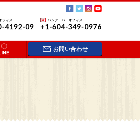
オフィス
バンクーバーオフィス
0-4192-09
+1-604-349-0976
お問い合わせ
LINE