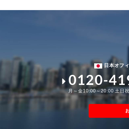
日本オフ
0120-41
月～金10:00～20:00 土日祝1