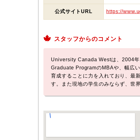
公式サイトURL
https://www.
スタッフからのコメント
University Canada We
Graduate ProgramのMBAや
育成することに力を入れており、最新
す。また現地の学生のみならず、世界