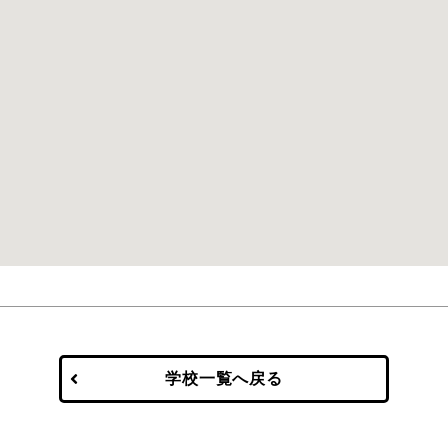
学校一覧へ戻る