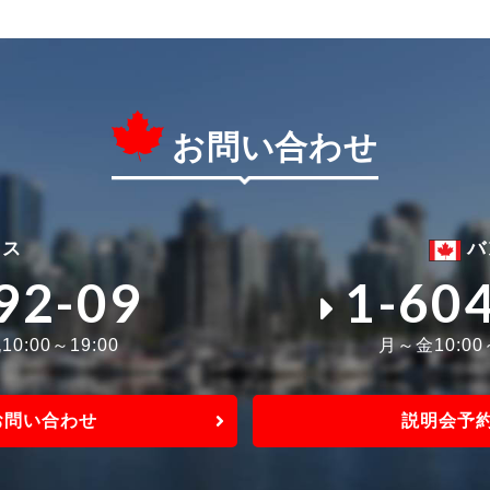
お問い合わせ
ィス
バ
92-09
1-60
0:00～19:00
月～金10:0
お問い合わせ
説明会予