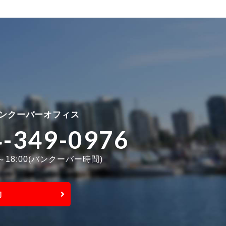
ンクーバーオフィス
4-349-0976
0～18:00(バンクーバー時間)
約