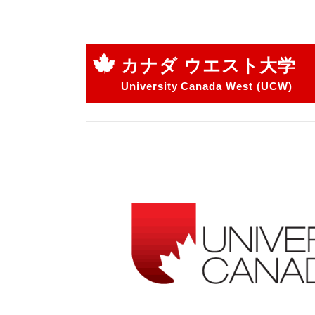
カナダ ウエスト大学
University Canada West (UCW)