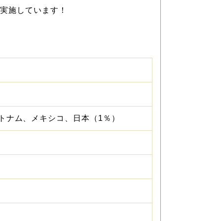
ンを実施しています！
ベトナム、メキシコ、日本（1％）