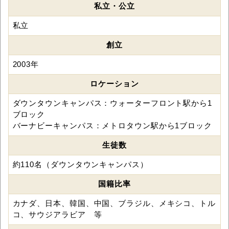
私立・公立
私立
創立
2003年
ロケーション
ダウンタウンキャンパス：ウォーターフロント駅から1
ブロック
バーナビーキャンパス：メトロタウン駅から1ブロック
生徒数
約110名（ダウンタウンキャンパス）
国籍比率
カナダ、日本、韓国、中国、ブラジル、メキシコ、トル
コ、サウジアラビア 等