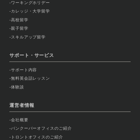
ワーキングホリデー
カレッジ・大学留学
高校留学
親子留学
スキルアップ留学
サポート・サービス
サポート内容
無料英会話レッスン
体験談
運営者情報
会社概要
バンクーバーオフィスのご紹介
トロントオフィスのご紹介