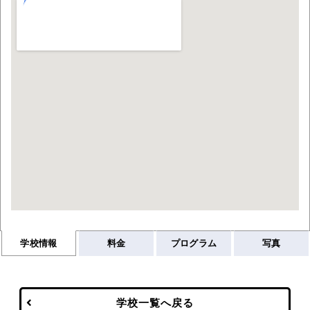
学校情報
料金
プログラム
写真
学校一覧へ戻る