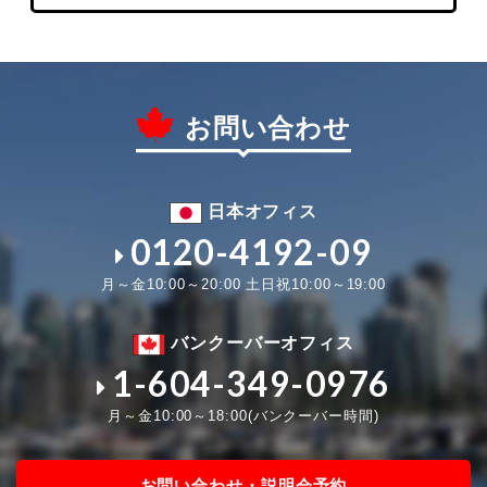
お問い合わせ
日本オフィス
0120-4192-09
月～金10:00～20:00 土日祝10:00～19:00
バンクーバーオフィス
1-604-349-0976
月～金10:00～18:00(バンクーバー時間)
お問い合わせ・説明会予約