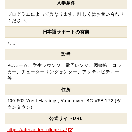
入学条件
プログラムによって異なります。詳しくはお問い合わせ
ください。
日本語サポートの有無
なし
設備
PCルーム、学生ラウンジ、電子レンジ、図書館、ロッ
カー、チューターリングセンター、アクティビティー
等
住所
100-602 West Hastings, Vancouver, BC V6B 1P2 (ダ
ウンタウン)
公式サイトURL
https://alexandercollege.ca/