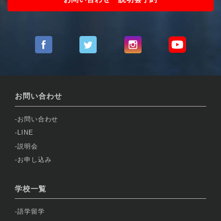
お問い合わせ
お問い合わせ
LINE
説明会
お申し込み
学校一覧
語学留学