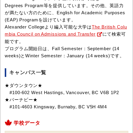
Degrees Program等を提供しています。その他、英語力
が満たない方のために、English for Academic Purposes
(EAP) Programを設けています。
Alexander Collegeより編入可能な大学は
The British Colu
mbia Council on Admissions and Transfer
にて検索可
能です。
プログラム開始日は、Fall Semester：September (14
weeks)とWinter Semester：January (14 weeks)です。
キャンパス一覧
★ダウンタウン★
#100-602 West Hastings, Vancouver, BC V6B 1P2
★バーナビー★
#101-4603 Kingsway, Burnaby, BC V5H 4M4
学校データ