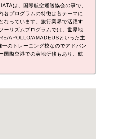
っています。IATAは、国際航空運送協会の事で、
れ各プログラムの特徴は各テーマに
となっています。旅行業界で活躍す
ツーリズムプログラムでは、世界地
APOLLO/AMADEUSといった主
州唯一のトレーニング校なのでアドバン
ー国際空港での実地研修もあり、航