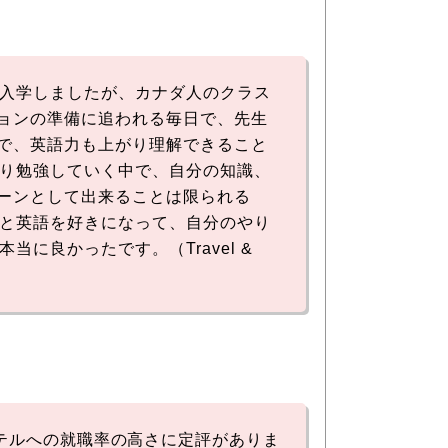
て入学しましたが、カナダ人のクラス
ョンの準備に追われる毎日で、先生
で、英語力も上がり理解できること
通り勉強していく中で、自分の知識、
ーンとして出来ることは限られる
業と英語を好きになって、自分のやり
に良かったです。（Travel &
業やホテルへの就職率の高さに定評がありま