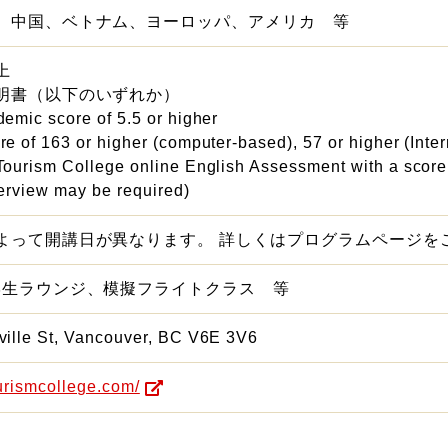
、中国、ベトナム、ヨーロッパ、アメリカ 等
上
明書（以下のいずれか）
emic score of 5.5 or higher
e of 163 or higher (computer-based), 57 or higher (Inte
ourism College online English Assessment with a score 
erview may be required)
よって開講日が異なります。 詳しくはプログラムページを
学生ラウンジ、模擬フライトクラス 等
ville St, Vancouver, BC V6E 3V6
urismcollege.com/