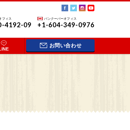
オフィス
バンクーバーオフィス
0-4192-09
+1-604-349-0976
お問い合わせ
LINE