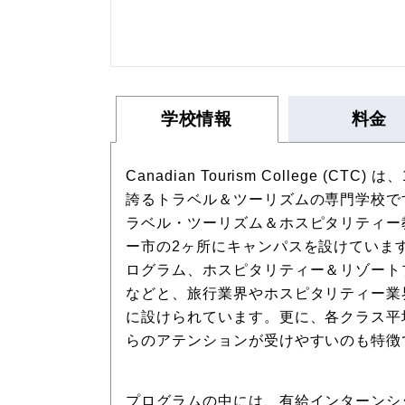
学校情報
料金
Canadian Tourism College (
誇るトラベル＆ツーリズムの専門学校で
ラベル・ツーリズム＆ホスピタリティー
ー市の2ヶ所にキャンパスを設けていま
ログラム、ホスピタリティー＆リゾート
などと、旅行業界やホスピタリティー業
に設けられています。更に、各クラス平均
らのアテンションが受けやすいのも特徴
プログラムの中には、有給インターンシ