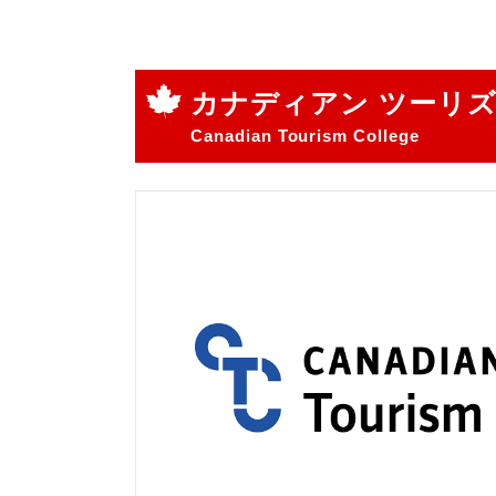
カナディアン ツーリズ
Canadian Tourism College