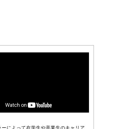
ラーによって在学生や卒業生のキャリア