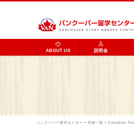
ABOUT US
説明会
バンクーバー留学センター
>
学校一覧
>
Canadian Tou