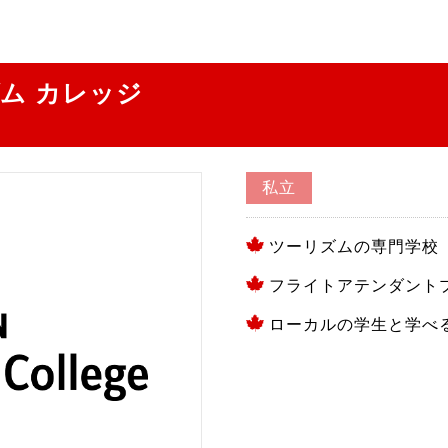
ム カレッジ
私立
ツーリズムの専門学校
フライトアテンダント
ローカルの学生と学べ