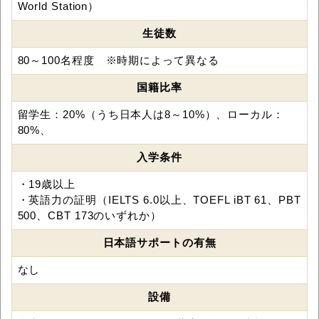
World Station）
生徒数
80～100名程度 ※時期によって異なる
国籍比率
留学生：20%（うち日本人は8～10%）、ローカル：
80%、
入学条件
・19歳以上
・英語力の証明（IELTS 6.0以上、TOEFL iBT 61、PBT
500、CBT 173のいずれか）
日本語サポートの有無
なし
設備