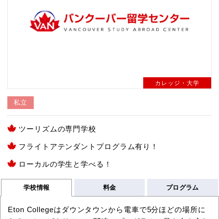
カレッジ・大学
私立
ツーリズムの専門学校
フライトアテンダントプログラム有り！
ローカルの学生と学べる！
学校情報
料金
プログラム
Eton Collegeはダウンタウンから電車で5分ほどの場所に