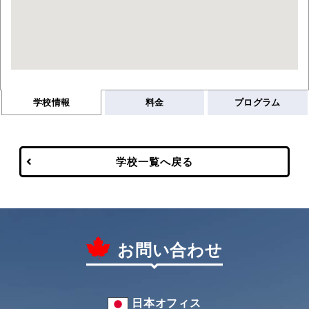
学校情報
料金
プログラム
学校一覧へ戻る
お問い合わせ
日本オフィス