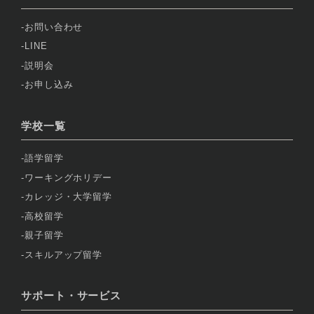
お問い合わせ
LINE
説明会
お申し込み
学校一覧
語学留学
ワーキングホリデー
カレッジ・大学留学
高校留学
親子留学
スキルアップ留学
サポート・サービス