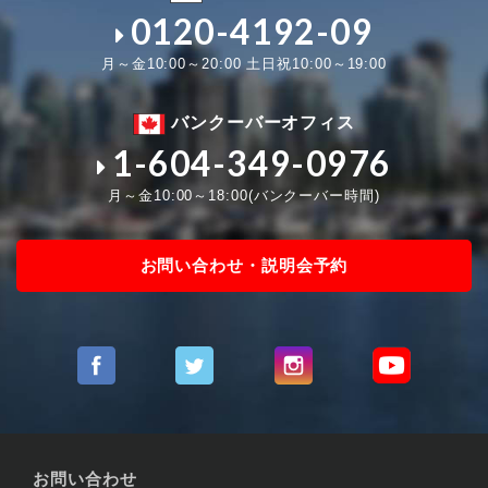
0120-4192-09
月～金10:00～20:00 土日祝10:00～19:00
バンクーバーオフィス
1-604-349-0976
月～金10:00～18:00(バンクーバー時間)
お問い合わせ・説明会予約
お問い合わせ