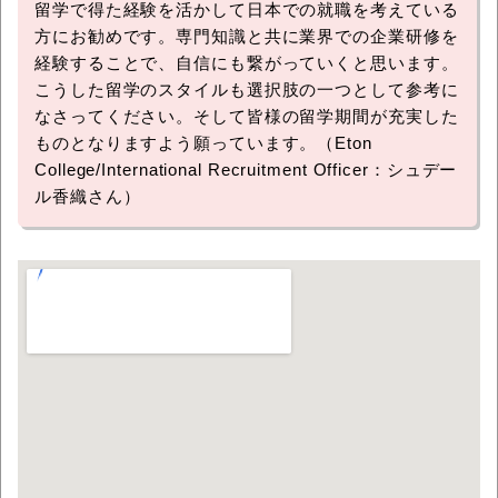
留学で得た経験を活かして日本での就職を考えている
方にお勧めです。専門知識と共に業界での企業研修を
経験することで、自信にも繋がっていくと思います。
こうした留学のスタイルも選択肢の一つとして参考に
なさってください。そして皆様の留学期間が充実した
ものとなりますよう願っています。（Eton
College/International Recruitment Officer：シュデー
ル香織さん）