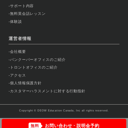
サポート内容
無料英会話レッスン
体験談
運営者情報
会社概要
バンクーバーオフィスのご紹介
トロントオフィスのご紹介
アクセス
個人情報保護方針
カスタマーハラスメントに対する行動指針
Copyright © DEOW Education Canada, Inc all rights reserved.
お問い合わせ・説明会予約
無料