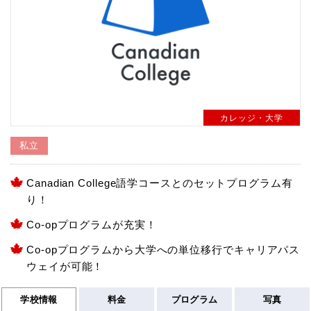
カレッジ・大学
私立
Canadian College語学コースとのセットプログラム有
り！
Co-opプログラムが充実！
Co-opプログラムから大学への単位移行でキャリアパス
ウェイが可能！
学校情報
料金
プログラム
写真