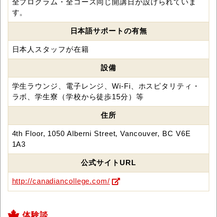
全プログラム・全コース同じ開講日が設けられていま
す。
日本語サポートの有無
日本人スタッフが在籍
設備
学生ラウンジ、電子レンジ、Wi-Fi、ホスピタリティ・
ラボ、学生寮（学校から徒歩15分）等
住所
4th Floor, 1050 Alberni Street, Vancouver, BC V6E
1A3
公式サイトURL
http://canadiancollege.com/
体験談