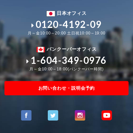
日本オフィス
0120-4192-09
月～金10:00～20:00 土日祝10:00～19:00
バンクーバーオフィス
1-604-349-0976
月～金10:00～18:00(バンクーバー時間)
お問い合わせ・説明会予約