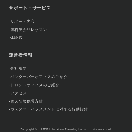
サポート・サービス
サポート内容
無料英会話レッスン
体験談
運営者情報
会社概要
バンクーバーオフィスのご紹介
トロントオフィスのご紹介
アクセス
個人情報保護方針
カスタマーハラスメントに対する行動指針
Copyright © DEOW Education Canada, Inc all rights reserved.