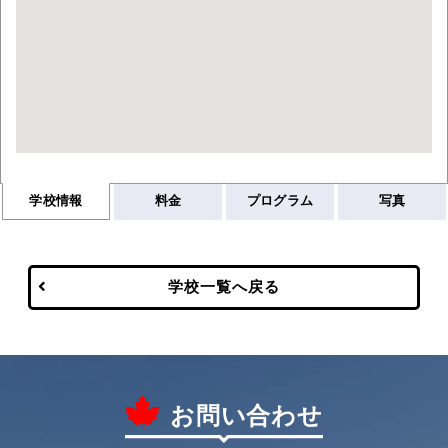
学校情報
料金
プログラム
写真
学校一覧へ戻る
お問い合わせ