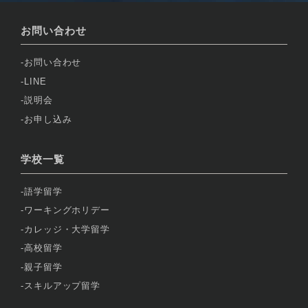
お問い合わせ
お問い合わせ
LINE
説明会
お申し込み
学校一覧
語学留学
ワーキングホリデー
カレッジ・大学留学
高校留学
親子留学
スキルアップ留学