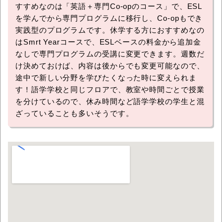
すすめなのは「英語＋専門Co-opのコース」で、ESL
を学んでから専門プログラムに移行し、Co-opもでき
実践型のプログラムです。休学する方におすすめなの
はSmrt Yearコースで、ESLベースの料金から追加金
なしで専門プログラムの受講に変更できます。週数だ
け決めておけば、内容は後からでも変更可能なので、
途中で新しい分野を学びたくなった時に変えられま
す！語学学校と同じフロアで、教室や時間ごとで授業
を分けているので、休み時間など語学学校の学生と混
ざっていることも多いそうです。