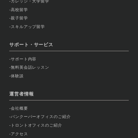
カレッジ・大学留学
高校留学
親子留学
スキルアップ留学
サポート・サービス
サポート内容
無料英会話レッスン
体験談
運営者情報
会社概要
バンクーバーオフィスのご紹介
トロントオフィスのご紹介
アクセス