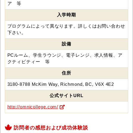
ア 等
入学時期
プログラムによって異なります。詳しくはお問い合わせ
下さい。
設備
PCルーム、学生ラウンジ、電子レンジ、求人情報、ア
クティビティー 等
住所
3180-8788 McKim Way, Richmond, BC, V6X 4E2
公式サイトURL
http://omnicollege.com/
訪問者の感想および成功体験談