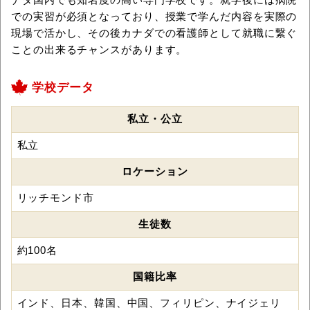
での実習が必須となっており、授業で学んだ内容を実際の
現場で活かし、その後カナダでの看護師として就職に繋ぐ
ことの出来るチャンスがあります。
学校データ
私立・公立
私立
ロケーション
リッチモンド市
生徒数
約100名
国籍比率
インド、日本、韓国、中国、フィリピン、ナイジェリ