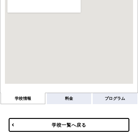
学校情報
料金
プログラム
学校一覧へ戻る