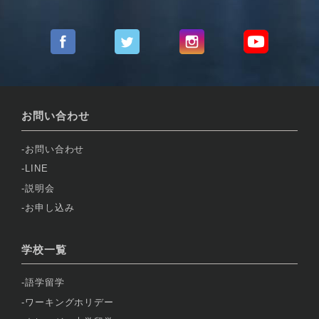
お問い合わせ
お問い合わせ
LINE
説明会
お申し込み
学校一覧
語学留学
ワーキングホリデー