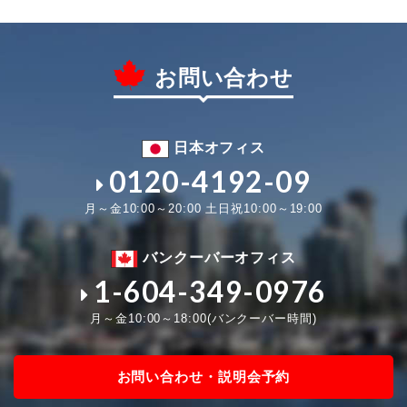
お問い合わせ
日本オフィス
0120-4192-09
月～金10:00～20:00 土日祝10:00～19:00
バンクーバーオフィス
1-604-349-0976
月～金10:00～18:00(バンクーバー時間)
お問い合わせ・説明会予約