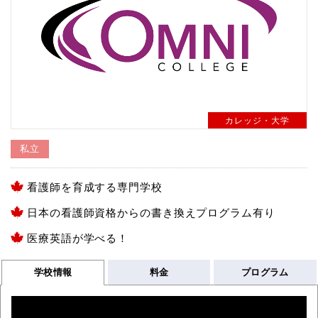
カレッジ・大学
私立
看護師を育成する専門学校
日本の看護師資格からの書き換えプログラム有り
医療英語が学べる！
学校情報
料金
プログラム