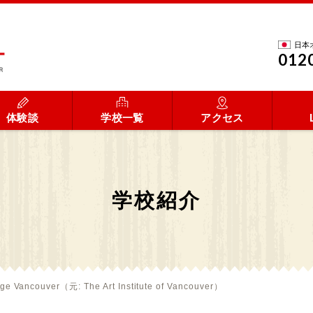
日本
012
体験談
学校一覧
アクセス
学校紹介
ege Vancouver（元: The Art Institute of Vancouver）