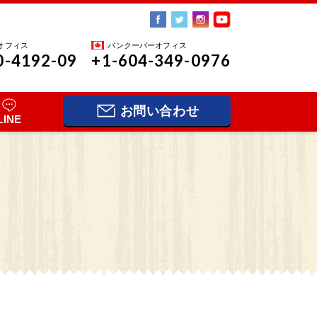
オフィス
バンクーバーオフィス
0-4192-09
+1-604-349-0976
お問い合わせ
LINE