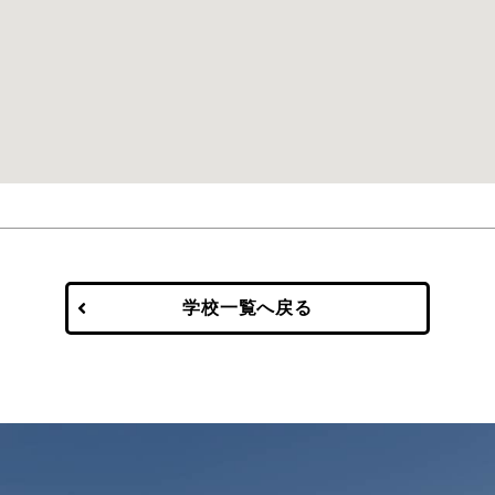
学校一覧へ戻る