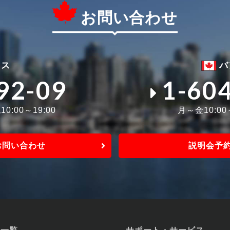
お問い合わせ
ィス
バ
92-09
1-60
0:00～19:00
月～金10:0
お問い合わせ
説明会予