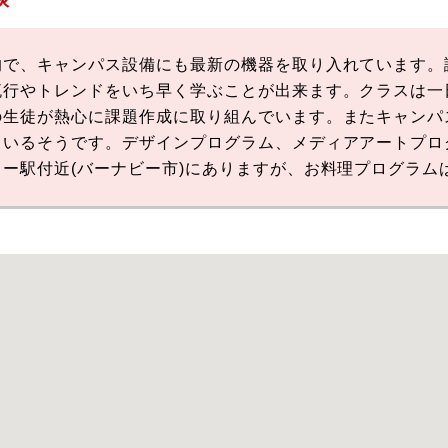
的で、キャンパス設備にも最新の機器を取り入れています。
流行やトレンドをいち早く学ぶことが出来ます。クラスは一
の生徒が熱心に課題作成に取り組んでいます。またキャンパ
ているそうです。デザインプログラム、メディアアートプロ
ー駅付近(バーナビー市)にありますが、お料理プログラム