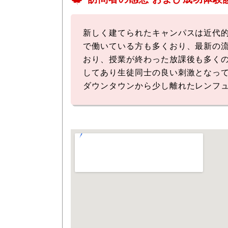
新しく建てられたキャンパスは近代
で働いている方も多くおり、最新の
おり、授業が終わった放課後も多く
してあり生徒同士の良い刺激となっ
ダウンタウンから少し離れたレンフュ