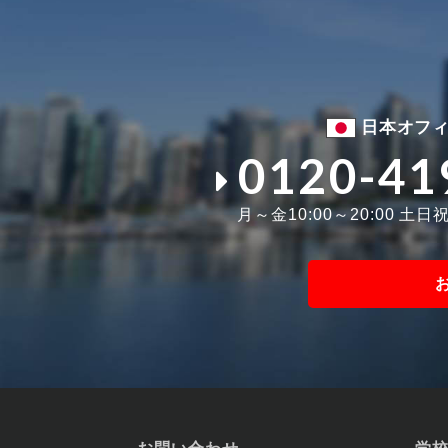
日本オフ
0120-41
月～金10:00～20:00 土日祝1