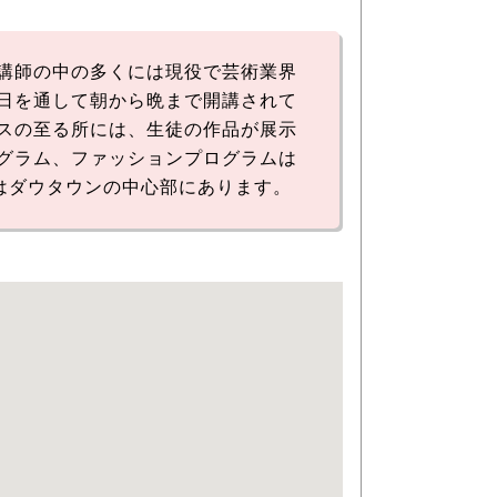
講師の中の多くには現役で芸術業界
日を通して朝から晩まで開講されて
スの至る所には、生徒の作品が展示
グラム、ファッションプログラムは
はダウタウンの中心部にあります。