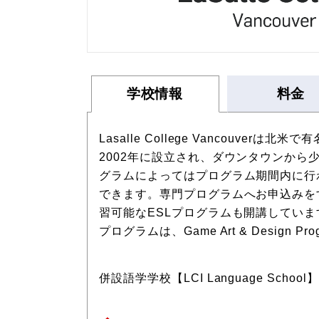
学校情報
料金
Lasalle College Vancou
2002年に設立され、ダウンタウンから
グラムによってはプログラム期間内に行
できます。専門プログラムへお申込みを
習可能なESLプログラムも開講してい
プログラムは、Game Art & Design Prog
併設語学学校【LCI Language Schoo