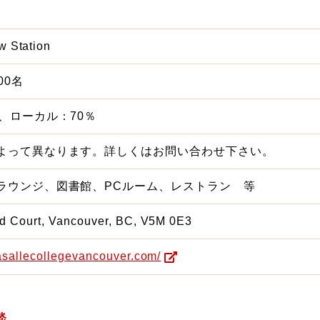
 Station
200名
、ローカル：70％
よって異なります。詳しくはお問い合わせ下さい。
ラウンジ、図書館、PCルーム、レストラン 等
ld Court, Vancouver, BC, V5M 0E3
lasallecollegevancouver.com/
談