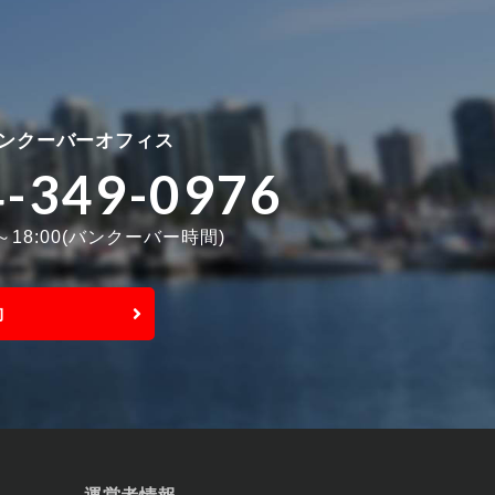
ンクーバーオフィス
4-349-0976
0～18:00(バンクーバー時間)
約