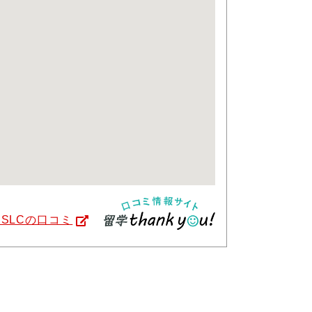
SSLCの口コミ