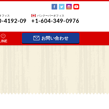
オフィス
バンクーバーオフィス
0-4192-09
+1-604-349-0976
お問い合わせ
LINE