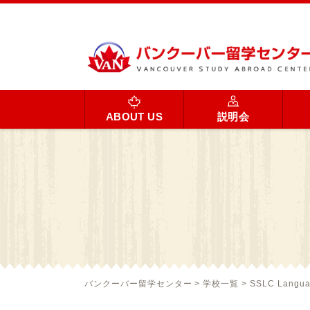
ABOUT US
説明会
バンクーバー留学センター
>
学校一覧
>
SSLC Langua