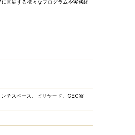
）でキャリアに直結する様々なプログラムや実務経
ンチスペース、ビリヤード、GEC寮