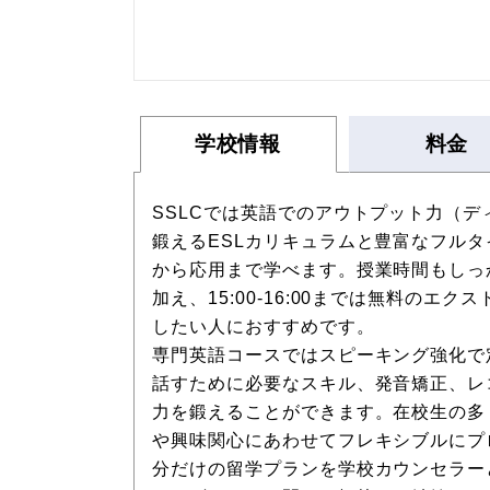
学校情報
料金
SSLCでは英語でのアウトプット力（
鍛えるESLカリキュラムと豊富なフル
から応用まで学べます。授業時間もしっかり
加え、15:00-16:00までは無料の
したい人におすすめです。
専門英語コースではスピーキング強化で
話すために必要なスキル、発音矯正、レ
力を鍛えることができます。在校生の多
や興味関心にあわせてフレキシブルにプ
分だけの留学プランを学校カウンセラー