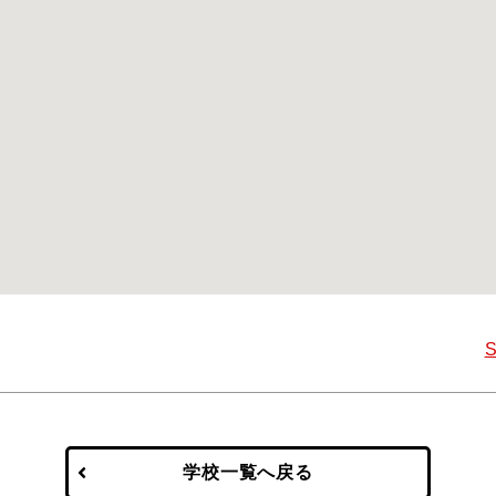
学校一覧へ戻る