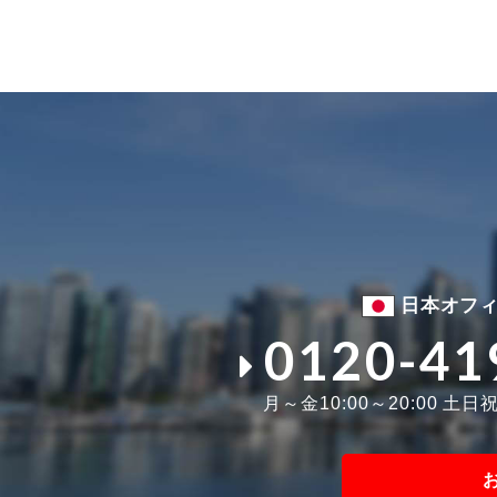
日本オフ
0120-41
月～金10:00～20:00 土日祝1