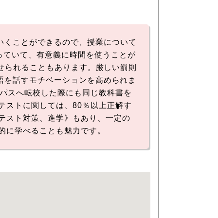
ていくことができるので、授業について
なっていて、有意義に時間を使うことが
を課せられることもあります。厳しい罰則
英語を話すモチベーションを高められま
ンパスへ転校した際にも同じ教科書を
テストに関しては、80％以上正解す
テスト対策、進学》もあり、一定の
極的に学べることも魅力です。