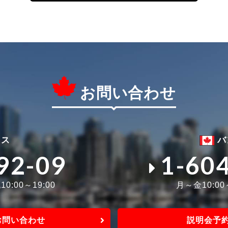
お問い合わせ
ィス
バ
92-09
1-60
0:00～19:00
月～金10:0
お問い合わせ
説明会予