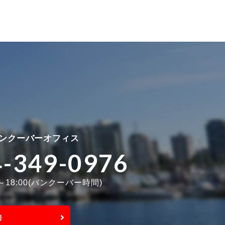
ンクーバーオフィス
4-349-0976
0～18:00(バンクーバー時間)
約