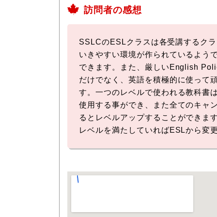
訪問者の感想
SSLCのESLクラスは各受講する
いきやすい環境が作られているようで
できます。また、厳しいEnglish
だけでなく、英語を積極的に使って頑張
す。一つのレベルで使われる教科書は
使用する事ができ、また全てのキャン
るとレベルアップすることができま
レベルを満たしていればESLから変