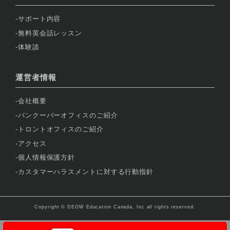
サポート内容
無料英会話レッスン
体験談
運営者情報
会社概要
バンクーバーオフィスのご紹介
トロントオフィスのご紹介
アクセス
個人情報保護方針
カスタマーハラスメントに対する行動指針
Copyright © DEOW Education Canada, Inc all rights reserved.