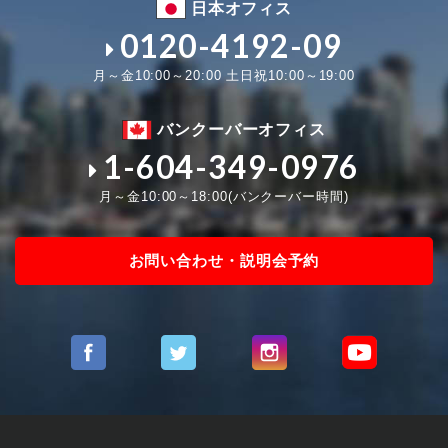
日本オフィス
0120-4192-09
月～金10:00～20:00 土日祝10:00～19:00
バンクーバーオフィス
1-604-349-0976
月～金10:00～18:00(バンクーバー時間)
お問い合わせ・説明会予約