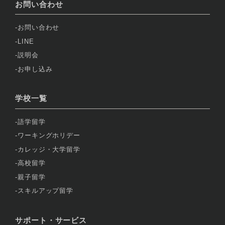
お問い合わせ
お問い合わせ
LINE
説明会
お申し込み
学校一覧
語学留学
ワーキングホリデー
カレッジ・大学留学
高校留学
親子留学
スキルアップ留学
サポート・サービス