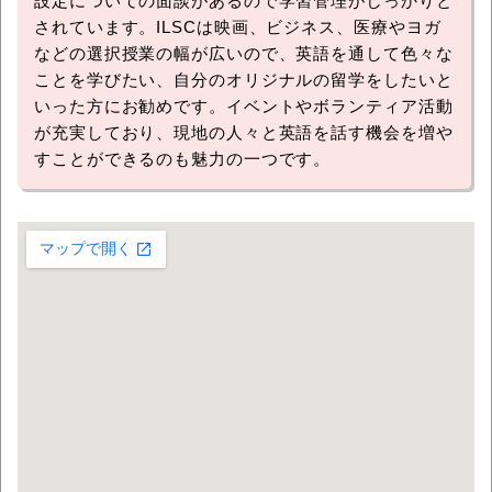
設定についての面談があるので学習管理がしっかりと
されています。ILSCは映画、ビジネス、医療やヨガ
などの選択授業の幅が広いので、英語を通して色々な
ことを学びたい、自分のオリジナルの留学をしたいと
いった方にお勧めです。イベントやボランティア活動
が充実しており、現地の人々と英語を話す機会を増や
すことができるのも魅力の一つです。