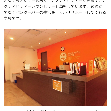
きな学校という事もあり、アクティビティーが豊富で、ア
クティビティーカウンセラーも勤務しています。勉強だけ
でなくバンクーバーの生活をしっかりサポートしてくれる
学校です。