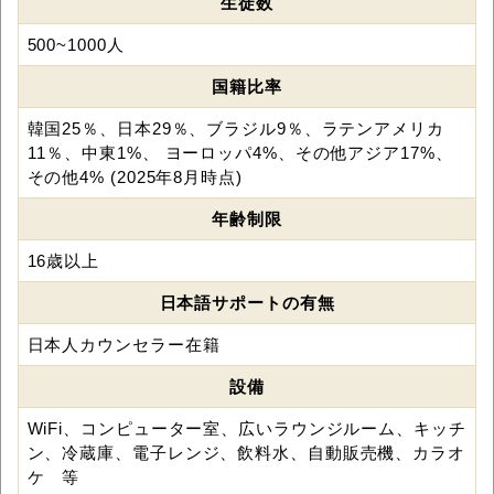
生徒数
500~1000人
国籍比率
韓国25％、日本29％、ブラジル9％、ラテンアメリカ
11％、中東1%、 ヨーロッパ4%、その他アジア17%、
その他4% (2025年8月時点)
年齢制限
16歳以上
日本語サポートの有無
日本人カウンセラー在籍
設備
WiFi、コンピューター室、広いラウンジルーム、キッチ
ン、冷蔵庫、電子レンジ、飲料水、自動販売機、カラオ
ケ 等