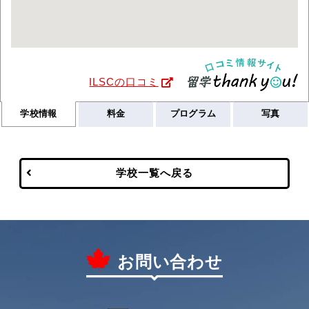
ILSCの口コミ
学校情報
料金
プログラム
写真
学校一覧へ戻る
お問い合わせ