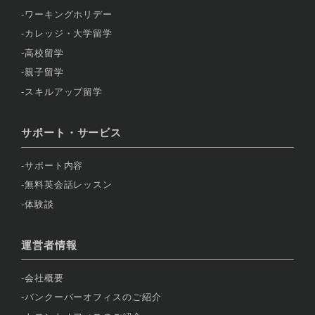
ワーキングホリデー
カレッジ・大学留学
高校留学
親子留学
スキルアップ留学
サポート・サービス
サポート内容
無料英会話レッスン
体験談
運営者情報
会社概要
バンクーバーオフィスのご紹介