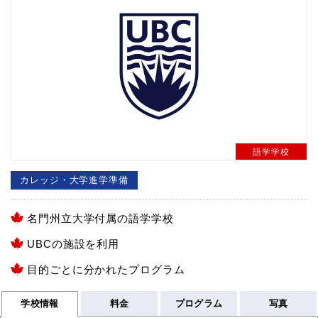
語学学校
カレッジ・大学進学準備
名門州立大学付属の語学学校
UBCの施設を利用
目的ごとに分かれたプログラム
学校情報
料金
プログラム
写真