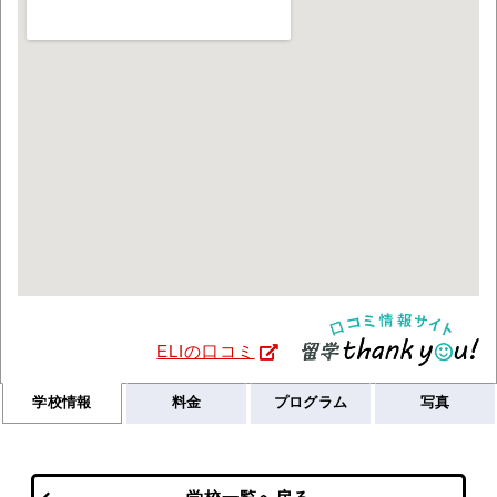
ELIの口コミ
学校情報
料金
プログラム
写真