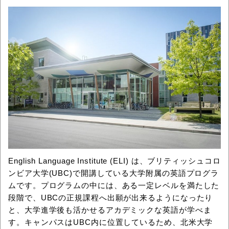
English Language Institute (ELI) は、ブリティッシュコロ
ンビア大学(UBC)で開講している大学附属の英語プログラ
ムです。プログラムの中には、ある一定レベルを満たした
段階で、UBCの正規課程へ出願が出来るようになったり
と、大学進学後も活かせるアカデミックな英語が学べま
す。キャンパスはUBC内に位置しているため、北米大学