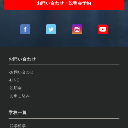
お問い合わせ・説明会予約
お問い合わせ
お問い合わせ
LINE
説明会
お申し込み
学校一覧
語学留学