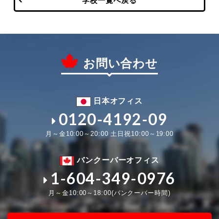
学校一覧へ戻る
お問い合わせ
日本オフィス
0120-4192-09
月～金10:00～20:00 土日祝10:00～19:00
バンクーバーオフィス
1-604-349-0976
月～金10:00～18:00(バンクーバー時間)