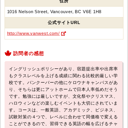
住所
1016 Nelson Street, Vancouver, BC V6E 1H8
公式サイトURL
http://www.vanwest.com/
訪問者の感想
イングリッシュポリシーがあり、宿題提出率や出席率
もクラスレベルを上げる成績に関わる比較的厳しい学
校です。バンクーバーの他にケロウナキャンパスがあ
り、そちらは更にアットホームで日本人率低めだそう
です。勉強には厳しいですが、文化祭やクリスマス、
ハロウィンなどの楽しむイベントも大切にされていま
す。コースは、一般英語、アカデミック、ビジネス、
試験対策の４つで、レベルに合わせて同価格で変える
ことができるので、習得できる英語の幅を広げるチャ