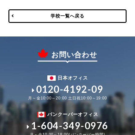
学校一覧へ戻る
お問い合わせ
日本オフィス
0120-4192-09
月～金10:00～20:00 土日祝10:00～19:00
バンクーバーオフィス
1-604-349-0976
月～金10:00～18:00(バンクーバー時間)