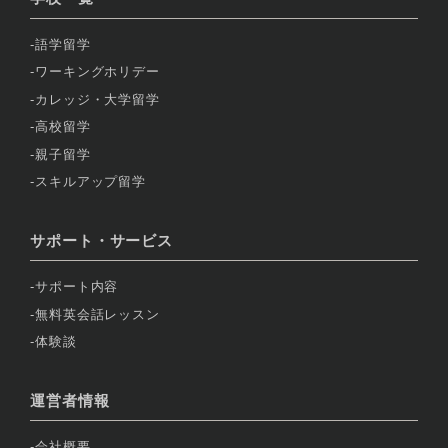
語学留学
ワーキングホリデー
カレッジ・大学留学
高校留学
親子留学
スキルアップ留学
サポート・サービス
サポート内容
無料英会話レッスン
体験談
運営者情報
会社概要