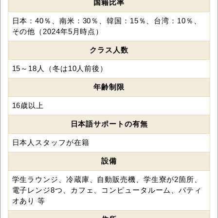
国籍比率
日本：40％、南米：30％、韓国：15％、台湾：10％、
その他（2024年5月時点）
クラス人数
15～18人（冬は10人前後）
年齢制限
16歳以上
日本語サポートの有無
日本人スタッフが在籍
設備
学生ラウンジ、冷蔵庫、自動販売機、学生寮が2箇所、
電子レンジ8つ、カフェ、コンピュータルーム、パティ
オあり 等