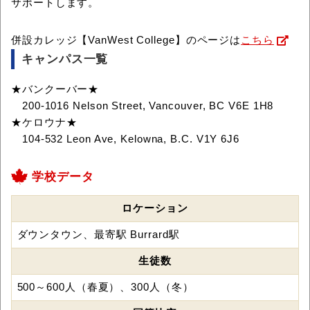
サポートします。
併設カレッジ【VanWest College】のページは
こちら
キャンパス一覧
★バンクーバー★
200-1016 Nelson Street, Vancouver, BC V6E 1H8
★ケロウナ★
104-532 Leon Ave, Kelowna, B.C. V1Y 6J6
学校データ
ロケーション
ダウンタウン、最寄駅 Burrard駅
生徒数
500～600人（春夏）、300人（冬）