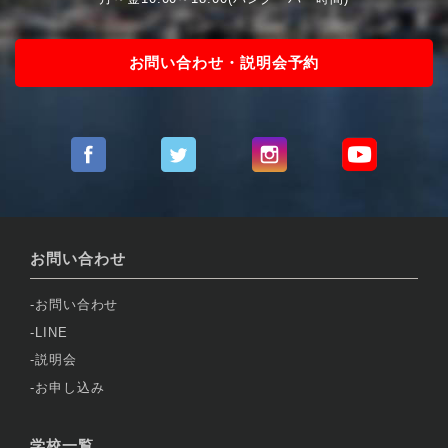
お問い合わせ・説明会予約
お問い合わせ
お問い合わせ
LINE
説明会
お申し込み
学校一覧