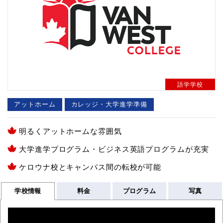
語学学校
アットホーム
カレッジ・大学進学準備
明るくアットホームな雰囲気
大学進学プログラム・ビジネス英語プログラムが充実
ケロウナ校とキャンパス間の転校が可能
学校情報
料金
プログラム
写真