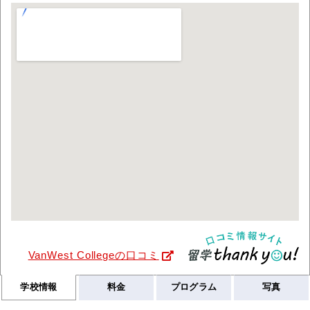
VanWest Collegeの口コミ
学校情報
料金
プログラム
写真