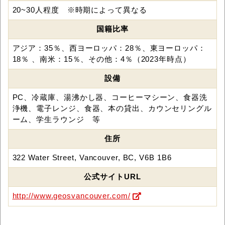
20~30人程度 ※時期によって異なる
国籍比率
アジア：35％、西ヨーロッパ：28％、東ヨーロッパ：
18％ 、南米：15％、その他：4％（2023年時点）
設備
PC、冷蔵庫、湯沸かし器、コーヒーマシーン、食器洗
浄機、電子レンジ、食器、本の貸出、カウンセリングル
ーム、学生ラウンジ 等
住所
322 Water Street, Vancouver, BC, V6B 1B6
公式サイトURL
http://www.geosvancouver.com/