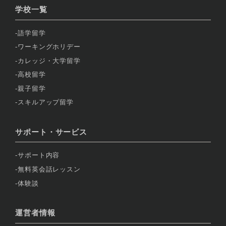
学校一覧
語学留学
ワーキングホリデー
カレッジ・大学留学
高校留学
親子留学
スキルアップ留学
サポート・サービス
サポート内容
無料英会話レッスン
体験談
運営者情報