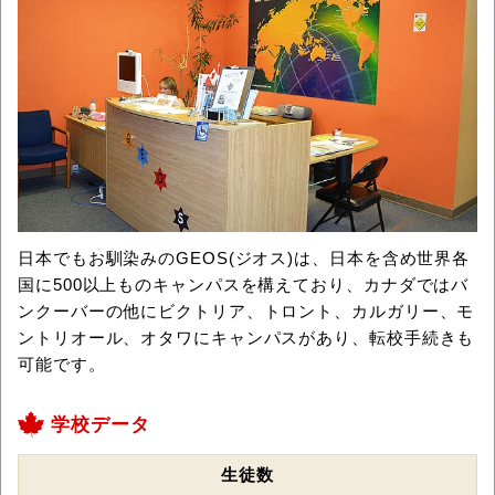
日本でもお馴染みのGEOS(ジオス)は、日本を含め世界各
国に500以上ものキャンパスを構えており、カナダではバ
ンクーバーの他にビクトリア、トロント、カルガリー、モ
ントリオール、オタワにキャンパスがあり、転校手続きも
可能です。
学校データ
生徒数