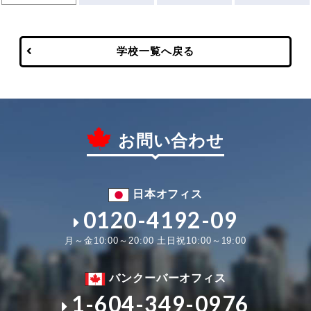
学校一覧へ戻る
お問い合わせ
日本オフィス
0120-4192-09
月～金10:00～20:00 土日祝10:00～19:00
バンクーバーオフィス
1-604-349-0976