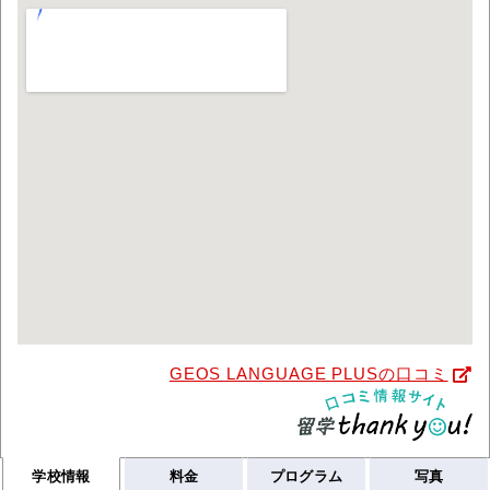
GEOS LANGUAGE PLUSの口コミ
学校情報
料金
プログラム
写真