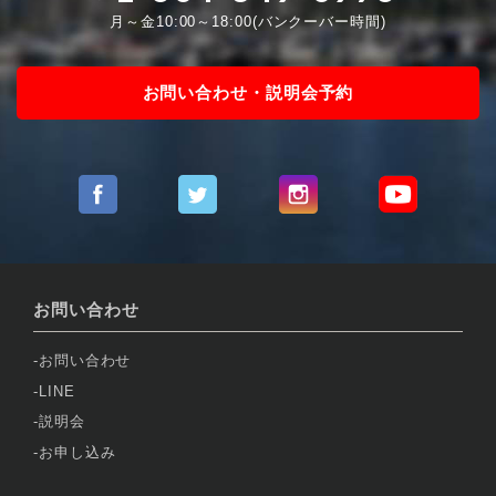
月～金10:00～18:00(バンクーバー時間)
お問い合わせ・説明会予約
お問い合わせ
お問い合わせ
LINE
説明会
お申し込み