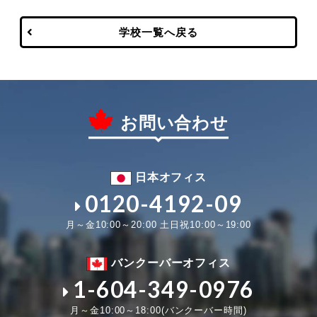
学校一覧へ戻る
お問い合わせ
日本オフィス
0120-4192-09
月～金10:00～20:00 土日祝10:00～19:00
バンクーバーオフィス
1-604-349-0976
月～金10:00～18:00(バンクーバー時間)