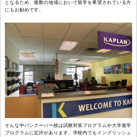
となるため、復数の地域において留学を希望されている方
にもお勧めです。
そんな中バンクーバー校は試験対策プログラムや大学進学
プログラムに定評があります。学校内でもイングリッシュ