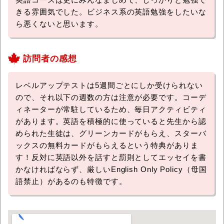
きる雰囲気でした。ビジネス系の英語勉強をしたいな
ら悪くないと思います。
訪問者の感想
レベルアップテストは5週間ごとにしか受けられない
ので、それ以下の週数の方は注意が必要です。コーデ
ィネーターが常駐しているため、毎日アクティビティ
があります。英語を積極的に使っていると先生から認
められた生徒は、グリーンカードがもらえ、スターバ
ックスの無料カードがもらえるという特典がありま
す！反対に英語以外を話すと罰則としてエッセイを書
かなければならず、厳しいEnglish Only Policy（母国
語禁止）があるのも特徴です。