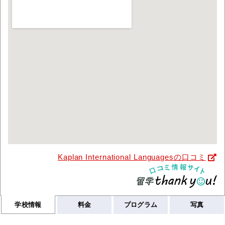
Kaplan International Languagesの口コミ
学校情報
料金
プログラム
写真