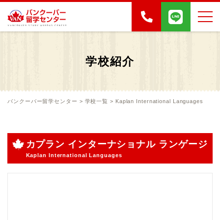
学校紹介
バンクーバー留学センター
>
学校一覧
>
Kaplan International Languages
カプラン インターナショナル ランゲージ
Kaplan International Languages