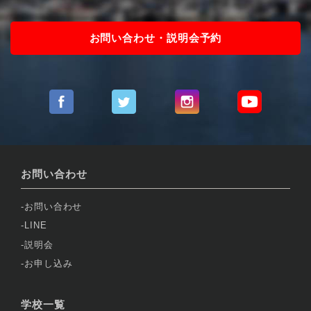
お問い合わせ・説明会予約
お問い合わせ
お問い合わせ
LINE
説明会
お申し込み
学校一覧