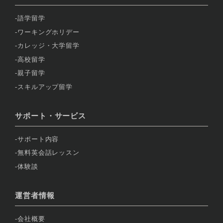
語学留学
ワーキングホリデー
カレッジ・大学留学
高校留学
親子留学
スキルアップ留学
サポート・サービス
サポート内容
無料英会話レッスン
体験談
運営者情報
会社概要