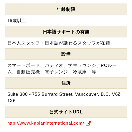
年齢制限
16歳以上
日本語サポートの有無
日本人スタッフ・日本語が話せるスタッフが在籍
設備
スマートボード、パティオ、学生ラウンジ、PCルー
ム、自動販売機、電子レンジ、冷蔵庫 等
住所
Suite 300 - 755 Burrard Street, Vancouver, B.C. V6Z
1X6
公式サイトURL
http://www.kaplaninternational.com/