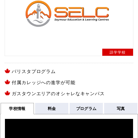
語学学校
バリスタプログラム
付属カレッジへの進学が可能
ガスタウンエリアのオシャレなキャンパス
学校情報
料金
プログラム
写真