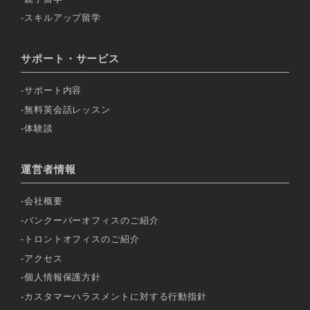
スキルアップ留学
サポート・サービス
サポート内容
無料英会話レッスン
体験談
運営者情報
会社概要
バンクーバーオフィスのご紹介
トロントオフィスのご紹介
アクセス
個人情報保護方針
カスタマーハラスメントに対する行動指針