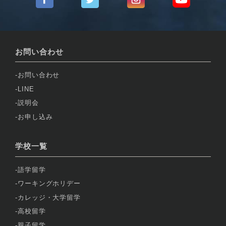
お問い合わせ
お問い合わせ
LINE
説明会
お申し込み
学校一覧
語学留学
ワーキングホリデー
カレッジ・大学留学
高校留学
親子留学