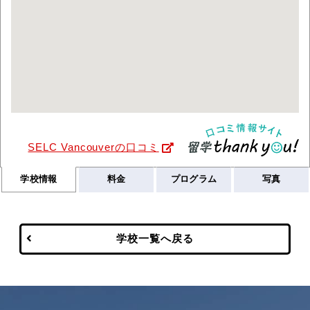
SELC Vancouverの口コミ
学校情報
料金
プログラム
写真
学校一覧へ戻る