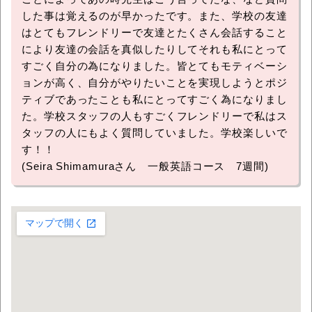
した事は覚えるのが早かったです。また、学校の友達
はとてもフレンドリーで友達とたくさん会話すること
により友達の会話を真似したりしてそれも私にとって
すごく自分の為になりました。皆とてもモティベーシ
ョンが高く、自分がやりたいことを実現しようとポジ
ティブであったことも私にとってすごく為になりまし
た。学校スタッフの人もすごくフレンドリーで私はス
タッフの人にもよく質問していました。学校楽しいで
す！！
(Seira Shimamuraさん 一般英語コース 7週間)