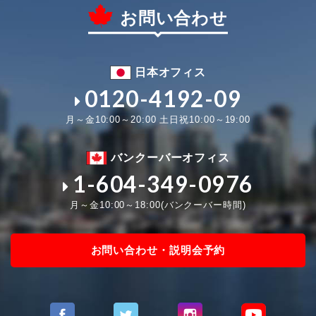
お問い合わせ
日本オフィス
0120-4192-09
月～金10:00～20:00 土日祝10:00～19:00
バンクーバーオフィス
1-604-349-0976
月～金10:00～18:00(バンクーバー時間)
お問い合わせ・説明会予約