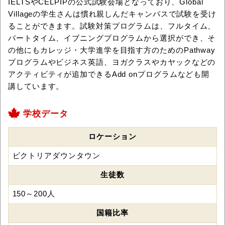
IELTSやCELPIPの公式試験会場となっており、Global
Villageの学生さんは慣れ親しんだキャンパスで試験を受け
ることができます。試験対策プログラムは、フルタイム、
パートタイム、イブニングプログラムから選択ができ、そ
の他にもカレッジ・大学進学を目指す方のためのPathway
プログラムやビジネス英語、ヨガクラスやカヤックなどの
アクティビティが追加できるAdd onプログラムなども開
講しています。
学校データ
ロケーション
ビクトリアダウンタウン
生徒数
150～200人
国籍比率