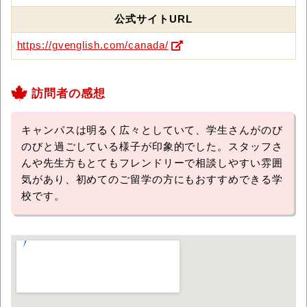
公式サイトURL
https://gvenglish.com/canada/
訪問者の感想
キャンパスは明るく広々としていて、学生さんがのび
のびと過ごしている様子が印象的でした。スタッフさ
んや先生方もとてもフレンドリーで相談しやすい雰囲
気があり、初めてのご留学の方にもおすすめできる学
校です。