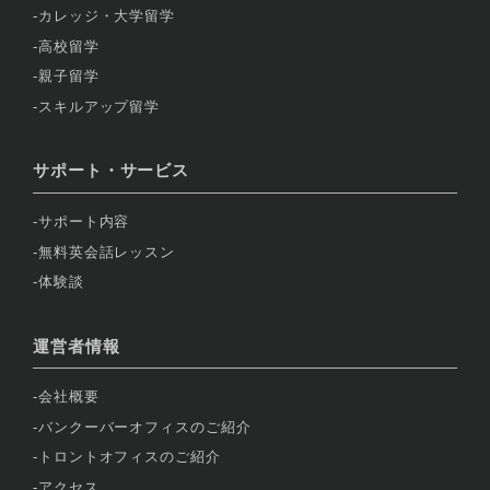
カレッジ・大学留学
高校留学
親子留学
スキルアップ留学
サポート・サービス
サポート内容
無料英会話レッスン
体験談
運営者情報
会社概要
バンクーバーオフィスのご紹介
トロントオフィスのご紹介
アクセス