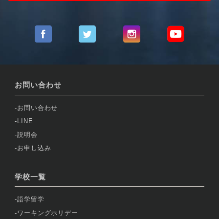
お問い合わせ
お問い合わせ
LINE
説明会
お申し込み
学校一覧
語学留学
ワーキングホリデー