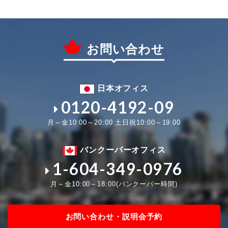
お問い合わせ
日本オフィス
0120-4192-09
月～金10:00～20:00 土日祝10:00～19:00
バンクーバーオフィス
1-604-349-0976
月～金10:00～18:00(バンクーバー時間)
お問い合わせ・説明会予約