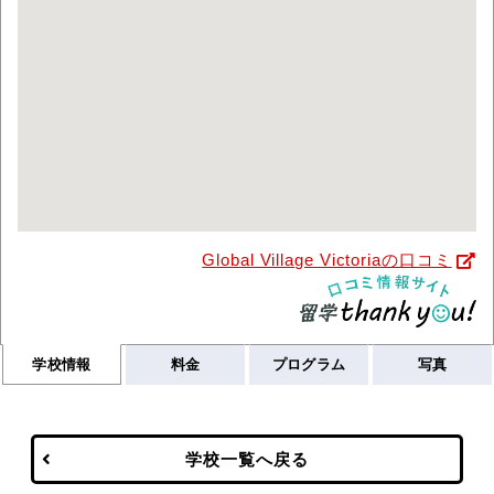
Global Village Victoriaの口コミ
学校情報
料金
プログラム
写真
学校一覧へ戻る