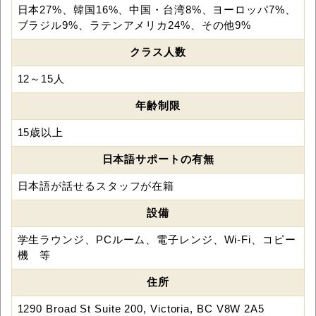
日本27%、韓国16%、中国・台湾8%、ヨーロッパ7%、
ブラジル9%、ラテンアメリカ24%、その他9%
クラス人数
12～15人
年齢制限
15歳以上
日本語サポートの有無
日本語が話せるスタッフが在籍
設備
学生ラウンジ、PCルーム、電子レンジ、Wi-Fi、コピー
機 等
住所
1290 Broad St Suite 200, Victoria, BC V8W 2A5