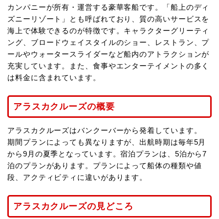
カンパニーが所有・運営する豪華客船です。「船上のディ
ズニーリゾート」とも呼ばれており、質の高いサービスを
海上で体験できるのが特徴です。キャラクターグリーティ
ング、ブロードウェイスタイルのショー、レストラン、プ
ールやウォータースライダーなど船内のアトラクションが
充実しています。また、食事やエンターテイメントの多く
は料金に含まれています。
アラスカクルーズの概要
アラスカクルーズはバンクーバーから発着しています。
期間プランによっても異なりますが、出航時期は毎年5月
から9月の夏季となっています。宿泊プランは、5泊から7
泊のプランがあります。プランによって船体の種類や値
段、アクティビティに違いがあります。
アラスカクルーズの見どころ