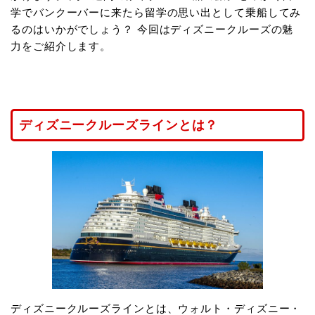
学でバンクーバーに来たら留学の思い出として乗船してみ
るのはいかがでしょう？ 今回はディズニークルーズの魅
力をご紹介します。
ディズニークルーズラインとは？
ディズニークルーズラインとは、ウォルト・ディズニー・