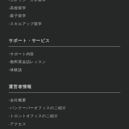
高校留学
親子留学
スキルアップ留学
サポート・サービス
サポート内容
無料英会話レッスン
体験談
運営者情報
会社概要
バンクーバーオフィスのご紹介
トロントオフィスのご紹介
アクセス