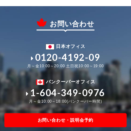
お問い合わせ
日本オフィス
0120-4192-09
月～金10:00～20:00 土日祝10:00～19:00
バンクーバーオフィス
1-604-349-0976
月～金10:00～18:00(バンクーバー時間)
お問い合わせ・説明会予約