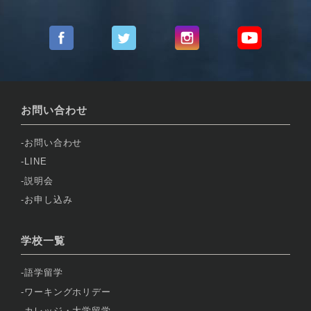
お問い合わせ
お問い合わせ
LINE
説明会
お申し込み
学校一覧
語学留学
ワーキングホリデー
カレッジ・大学留学