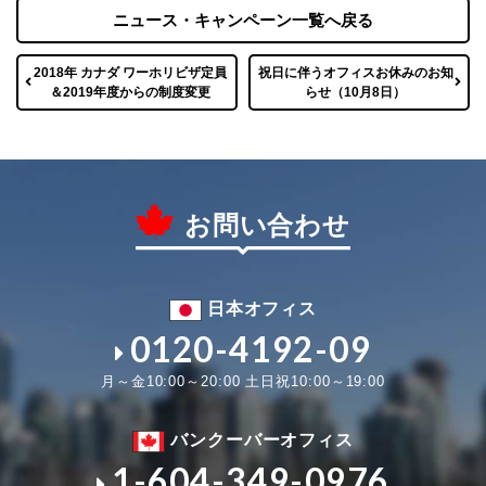
ニュース・キャンペーン一覧へ戻る
2018年 カナダ ワーホリビザ定員
祝日に伴うオフィスお休みのお知
＆2019年度からの制度変更
らせ（10月8日）
お問い合わせ
日本オフィス
0120-4192-09
月～金10:00～20:00 土日祝10:00～19:00
バンクーバーオフィス
1-604-349-0976