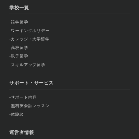
学校一覧
語学留学
ワーキングホリデー
カレッジ・大学留学
高校留学
親子留学
スキルアップ留学
サポート・サービス
サポート内容
無料英会話レッスン
体験談
運営者情報