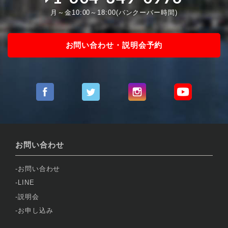
月～金10:00～18:00(バンクーバー時間)
お問い合わせ・説明会予約
お問い合わせ
お問い合わせ
LINE
説明会
お申し込み