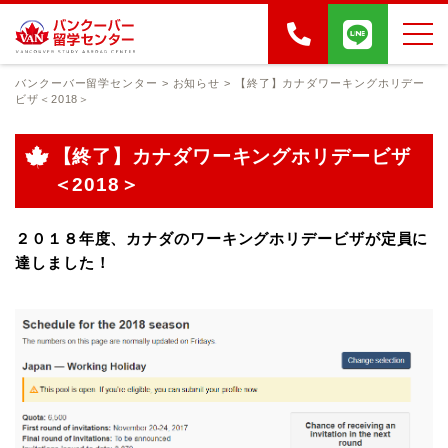
バンクーバー留学センター
>
お知らせ
>
【終了】カナダワーキングホリデー
ビザ＜2018＞
【終了】カナダワーキングホリデービザ
＜2018＞
２０１８年度、カナダのワーキングホリデービザが定員に
達しました！