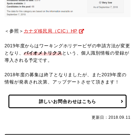
＜参照＞
カナダ移民局（CIC）HP
2019年度からはワーキングホリデービザの申請方法が変更
となり、
バイオメトリクス
という、個人識別情報の登録が
導入される予定です。
2018年度の募集は終了となりましたが、また2019年度の
情報が発表され次第、アップデートさせて頂きます！
詳しいお問合わせはこちら
更新日：2018.09.11