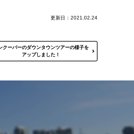
更新日：2021.02.24
ンクーバーのダウンタウンツアーの様子を
アップしました！