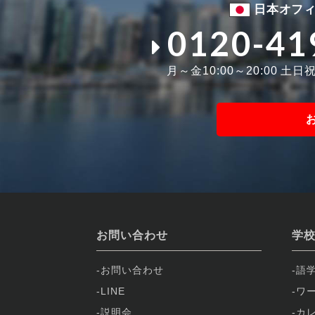
日本オフ
0120-41
月～金10:00～20:00 土日祝1
お問い合わせ
学
お問い合わせ
語
LINE
ワ
説明会
カ