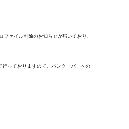
びプロファイル削除のお知らせが届いており、
で行っておりますので、バンクーバーへの