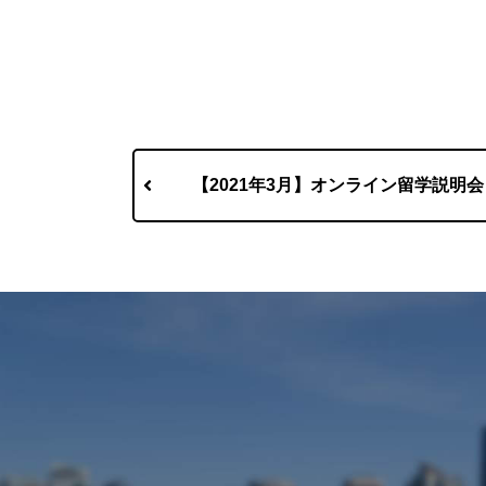
【2021年3月】オンライン留学説明会