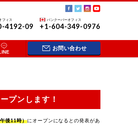
オフィス
バンクーバーオフィス
0-4192-09
+1-604-349-0976
お問い合わせ
LINE
オープンします！
午後11時）
にオープンになるとの発表があ