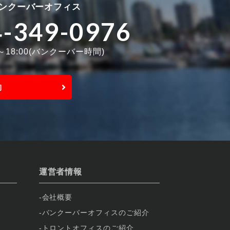
ンクーバーオフィス
4-349-0976
0～18:00(バンクーバー時間)
約
運営者情報
会社概要
バンクーバーオフィスのご紹介
トロントオフィスのご紹介