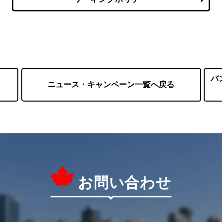
バ
ニュース・キャンペーン一覧へ戻る
お問い合わせ