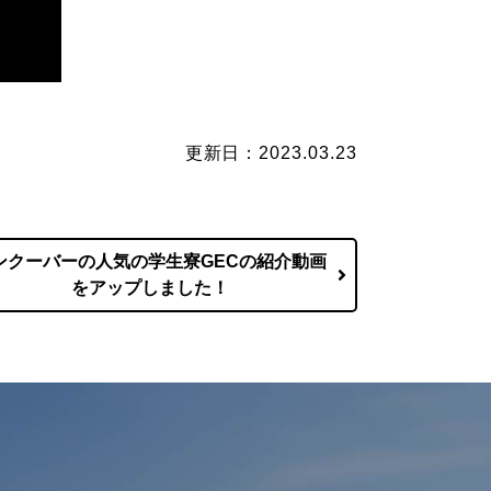
更新日：2023.03.23
ンクーバーの人気の学生寮GECの紹介動画
をアップしました！