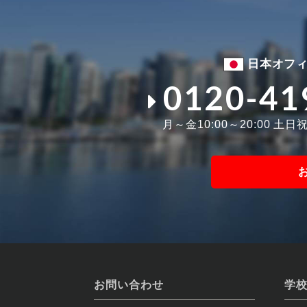
日本オフ
0120-41
月～金10:00～20:00 土日祝1
お問い合わせ
学