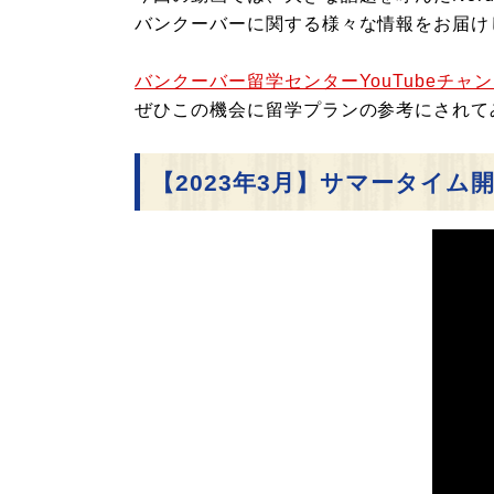
バンクーバーに関する様々な情報をお届け
バンクーバー留学センターYouTubeチャ
ぜひこの機会に留学プランの参考にされて
【2023年3月】サマータイム