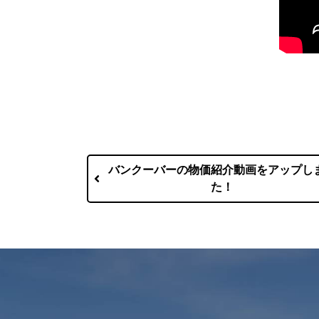
バンクーバーの物価紹介動画をアップし
た！