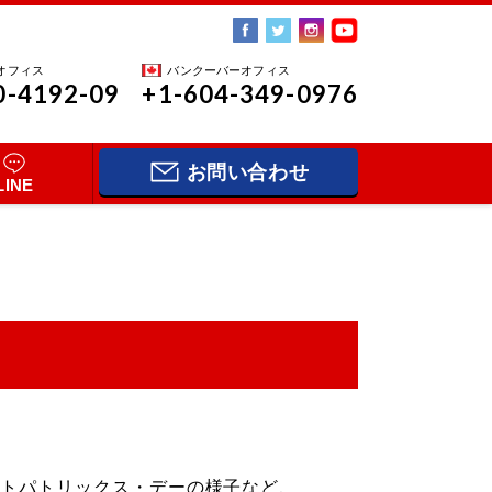
オフィス
バンクーバーオフィス
0-4192-09
+1-604-349-0976
お問い合わせ
LINE
セントパトリックス・デーの様子など、