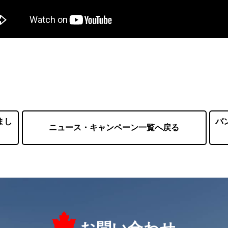
まし
バ
ニュース・キャンペーン一覧へ戻る