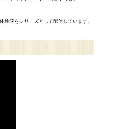
体験談をシリーズとして配信しています。