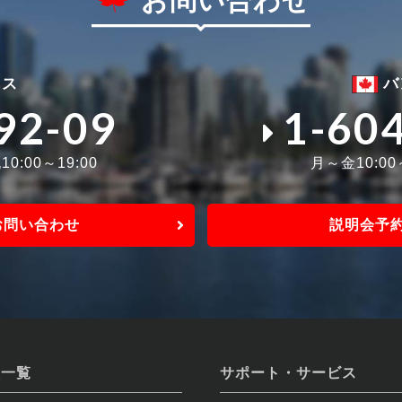
お問い合わせ
ィス
バ
92-09
1-60
0:00～19:00
月～金10:0
お問い合わせ
説明会予
校一覧
サポート・サービス