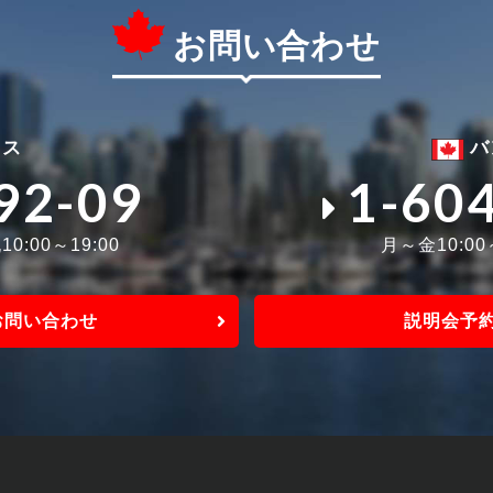
お問い合わせ
ィス
バ
92-09
1-60
0:00～19:00
月～金10:0
お問い合わせ
説明会予