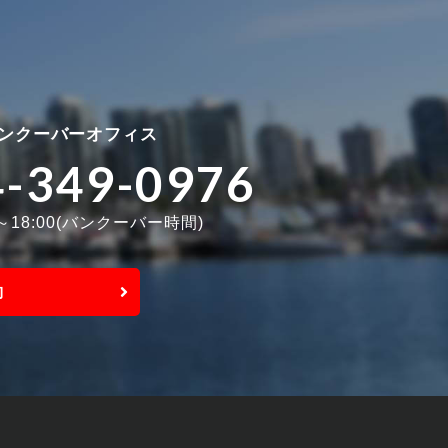
ンクーバーオフィス
4-349-0976
0～18:00(バンクーバー時間)
約