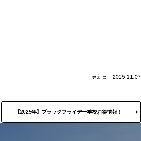
更新日：2025.11.07
【2025年】ブラックフライデー学校お得情報！