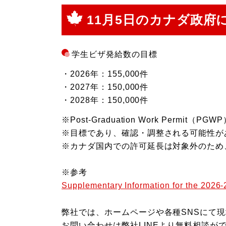
11月5日のカナダ政府
学生ビザ発給数の目標
・2026年：155,000件
・2027年：150,000件
・2028年：150,000件
※Post‑Graduation Work Pe
※目標であり、確認・調整される可能性が
※カナダ国内での許可延長は対象外のため
※参考
Supplementary Information for the 2026-
弊社では、ホームページや各種SNSにて
お問い合わせは弊社LINEより無料相談が