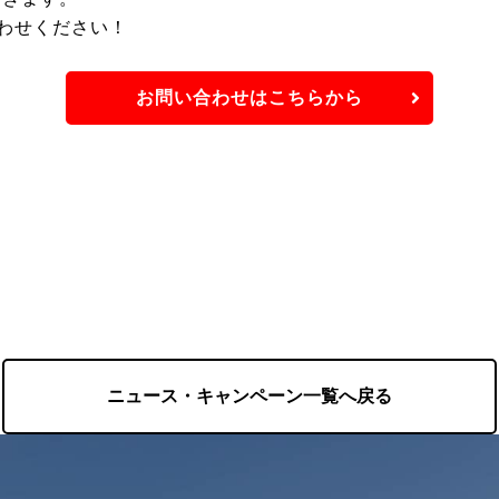
わせください！
お問い合わせはこちらから
ニュース・キャンペーン一覧へ戻る