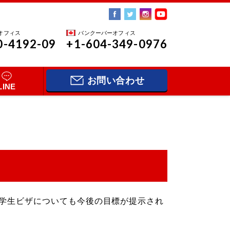
オフィス
バンクーバーオフィス
0-4192-09
+1-604-349-0976
お問い合わせ
LINE
た。学生ビザについても今後の目標が提示され