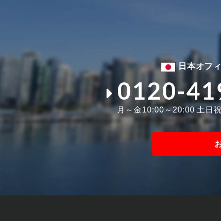
日本オフ
0120-41
月～金10:00～20:00 土日祝1