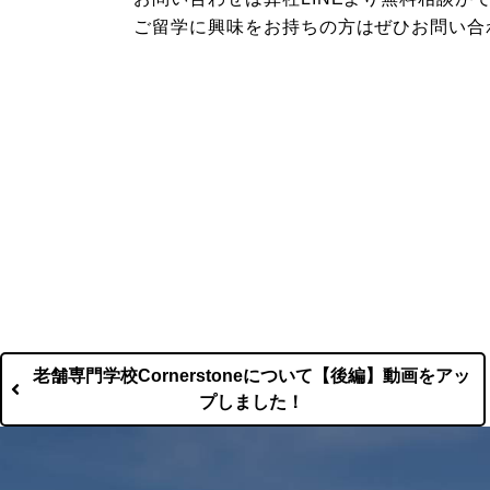
ご留学に興味をお持ちの方はぜひお問い合
老舗専門学校Cornerstoneについて【後編】動画をアッ
プしました！