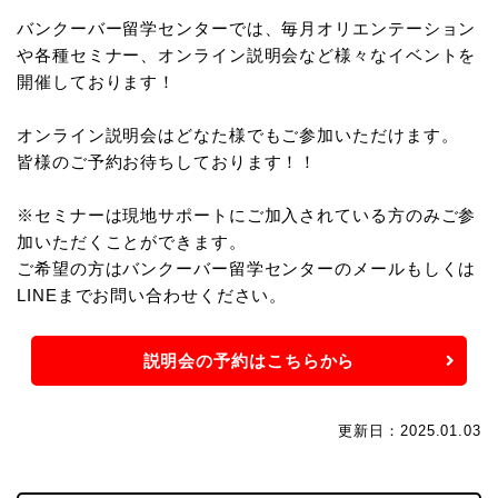
バンクーバー留学センターでは、毎月オリエンテーション
や各種セミナー、オンライン説明会など様々なイベントを
開催しております！
オンライン説明会はどなた様でもご参加いただけます。
皆様のご予約お待ちしております！！
※セミナーは現地サポートにご加入されている方のみご参
加いただくことができます。
ご希望の方はバンクーバー留学センターのメールもしくは
LINEまでお問い合わせください。
説明会の予約はこちらから
更新日：2025.01.03