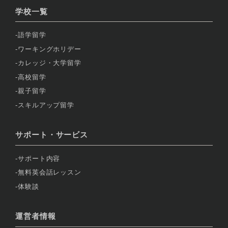
学校一覧
語学留学
ワーキングホリデー
カレッジ・大学留学
高校留学
親子留学
スキルアップ留学
サポート・サービス
サポート内容
無料英会話レッスン
体験談
運営者情報