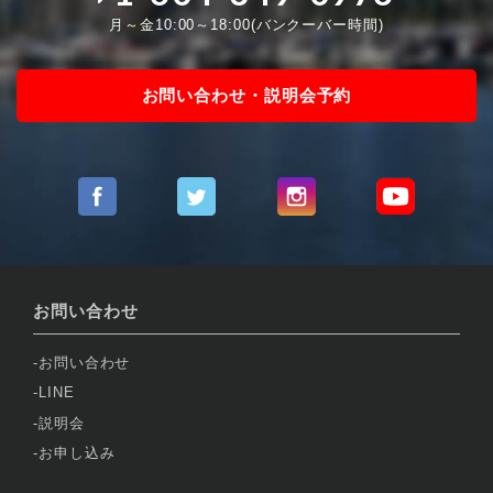
月～金10:00～18:00(バンクーバー時間)
お問い合わせ・説明会予約
お問い合わせ
お問い合わせ
LINE
説明会
お申し込み