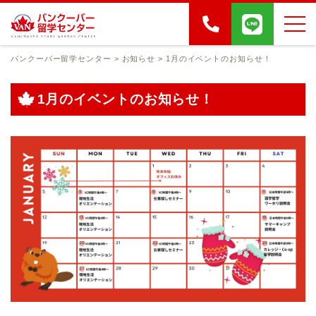
バンクーバー留学センター
>
お知らせ
>
1月のイベントのお知らせ！
1月のイベントのお知らせ！