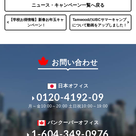
ニュース・キャンペーン一覧へ戻る
【学校お得情報】新春お年玉キャ
TamwoodのUBCサマーキャンプ
ンペーン！
について動画をアップしました！
お問い合わせ
日本オフィス
0120-4192-09
月～金10:00～20:00 土日祝10:00～19:00
バンクーバーオフィス
1-604-349-0976