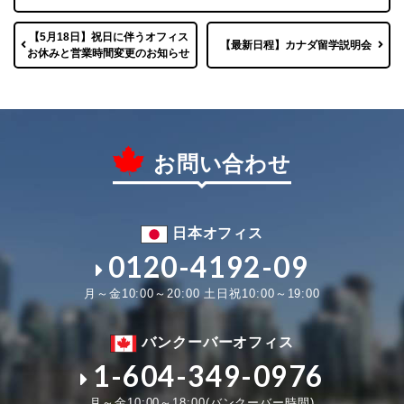
【5月18日】祝日に伴うオフィス
【最新日程】カナダ留学説明会
お休みと営業時間変更のお知らせ
お問い合わせ
日本オフィス
0120-4192-09
月～金10:00～20:00 土日祝10:00～19:00
バンクーバーオフィス
1-604-349-0976
月～金10:00～18:00(バンクーバー時間)