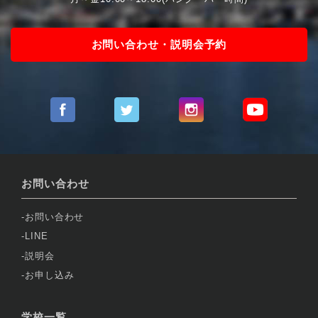
お問い合わせ・説明会予約
お問い合わせ
お問い合わせ
LINE
説明会
お申し込み
学校一覧