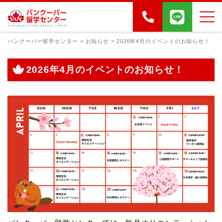
バンクーバー留学センター
>
お知らせ
>
2026年4月のイベントのお知らせ！
2026年4月のイベントのお知らせ！