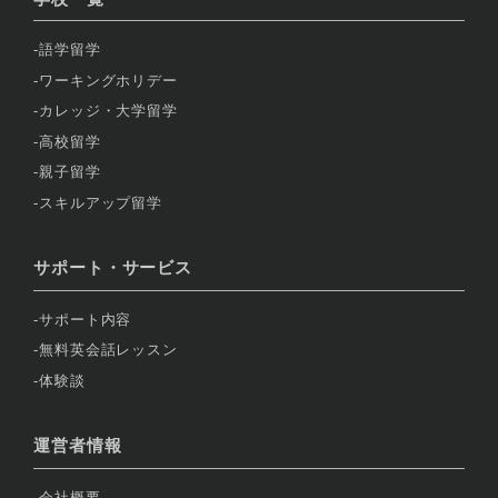
語学留学
ワーキングホリデー
カレッジ・大学留学
高校留学
親子留学
スキルアップ留学
サポート・サービス
サポート内容
無料英会話レッスン
体験談
運営者情報
会社概要