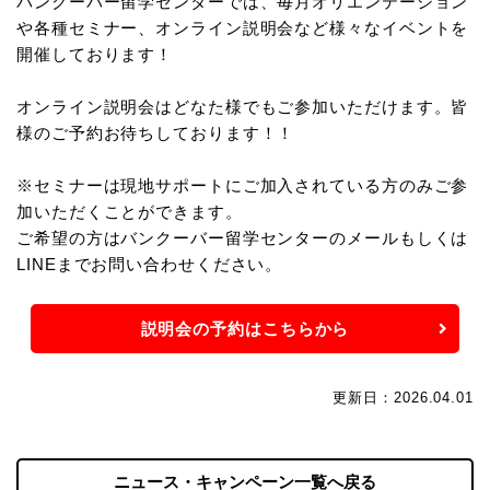
バンクーバー留学センターでは、毎月オリエンテーション
や各種セミナー、オンライン説明会など様々なイベントを
開催しております！
オンライン説明会はどなた様でもご参加いただけます。皆
様のご予約お待ちしております！！
※セミナーは現地サポートにご加入されている方のみご参
加いただくことができます。
ご希望の方はバンクーバー留学センターのメールもしくは
LINEまでお問い合わせください。
説明会の予約はこちらから
更新日：2026.04.01
ニュース・キャンペーン一覧へ戻る