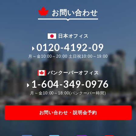
お問い合わせ
日本オフィス
0120-4192-09
月～金10:00～20:00 土日祝10:00～19:00
バンクーバーオフィス
1-604-349-0976
月～金10:00～18:00(バンクーバー時間)
お問い合わせ・説明会予約