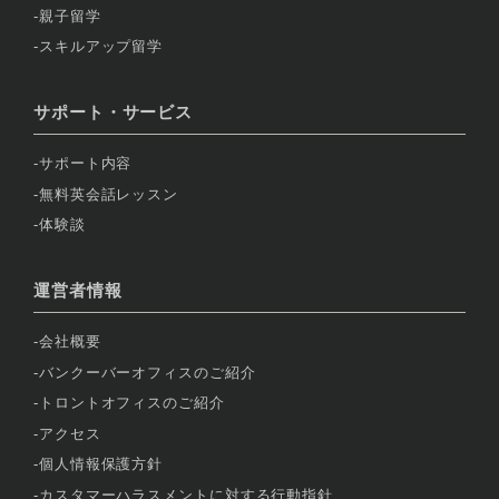
親子留学
スキルアップ留学
サポート・サービス
サポート内容
無料英会話レッスン
体験談
運営者情報
会社概要
バンクーバーオフィスのご紹介
トロントオフィスのご紹介
アクセス
個人情報保護方針
カスタマーハラスメントに対する行動指針