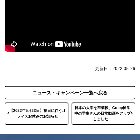
更新日：2022.05.26
ニュース・キャンペーン一覧へ戻る
日本の大学を卒業後、Co-op留学
【2022年5月23日】祝日に伴うオ
中の学生さんの日常動画をアップ
フィスお休みのお知らせ
しました！