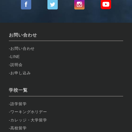
お問い合わせ
お問い合わせ
LINE
説明会
お申し込み
学校一覧
語学留学
ワーキングホリデー
カレッジ・大学留学
高校留学