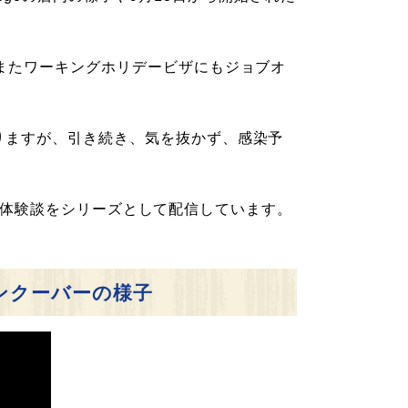
またワーキングホリデービザにもジョブオ
りますが、引き続き、気を抜かず、感染予
体験談をシリーズとして配信しています。
ンクーバーの様子