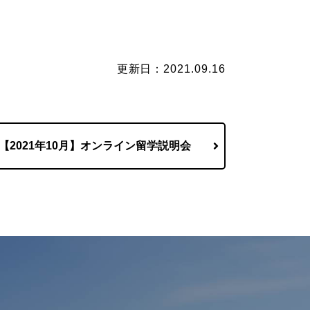
更新日：2021.09.16
【2021年10月】オンライン留学説明会