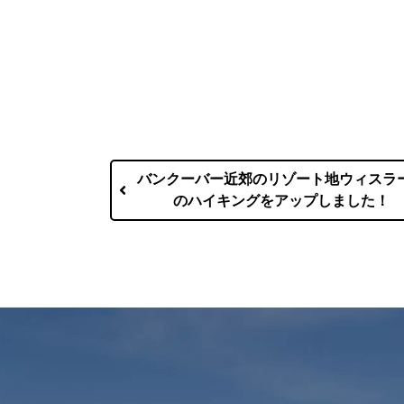
バンクーバー近郊のリゾート地ウィスラ
のハイキングをアップしました！