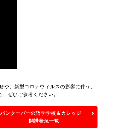
せや、新型コロナウィルスの影響に伴う、
で、ぜひご参考ください。
バンクーバーの語学学校＆カレッジ
開講状況一覧