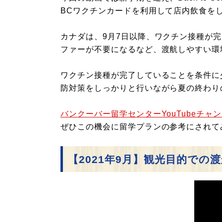
BCワクチンカードを利用して店内飲食を
カナダは、9月7日以降、ワクチン接種が
ファーが不要になるなど、渡航しやすい環
ワクチン接種が完了していることを条件に
防対策をしっかりと行いながら夏の終わり
バンクーバー留学センターYouTubeチャ
ぜひこの機会に留学プランの参考にされて
【2021年9月】観光目的で