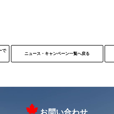
ーで
ニュース・キャンペーン一覧へ戻る
お問い合わせ