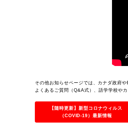
その他お知らせページでは、カナダ政府や
よくあるご質問（Q&A式）、語学学校や
【随時更新】新型コロナウィルス
（COVID-19）最新情報