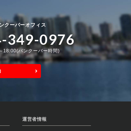
ンクーバーオフィス
4-349-0976
0～18:00(バンクーバー時間)
約
運営者情報