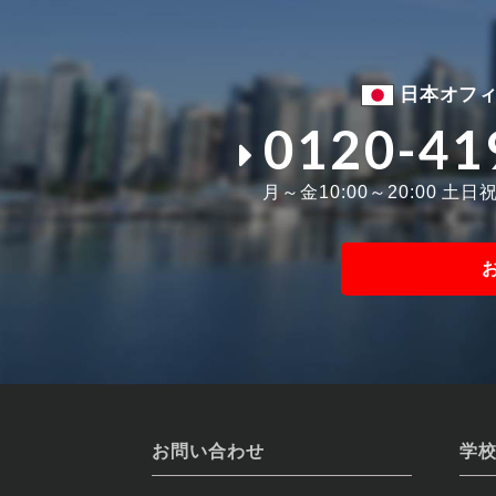
日本オフ
0120-41
月～金10:00～20:00 土日祝1
お問い合わせ
学