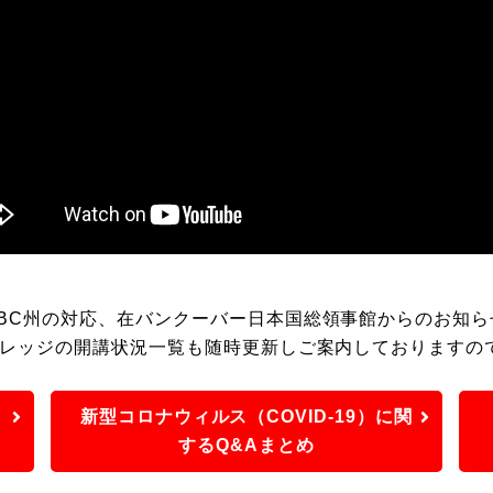
BC州の対応、在バンクーバー日本国総領事館からのお知ら
カレッジの開講状況一覧も随時更新しご案内しておりますの
新型コロナウィルス（COVID-19）に関
するQ&Aまとめ