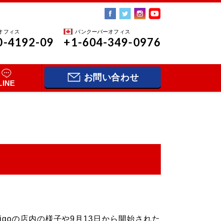
オフィス
バンクーバーオフィス
0-4192-09
+1-604-349-0976
お問い合わせ
LINE
digoの店内の様子や9月13日から開始された