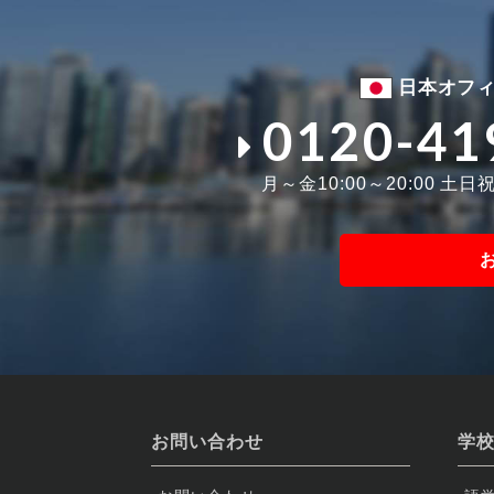
日本オフ
0120-41
月～金10:00～20:00 土日祝1
お問い合わせ
学