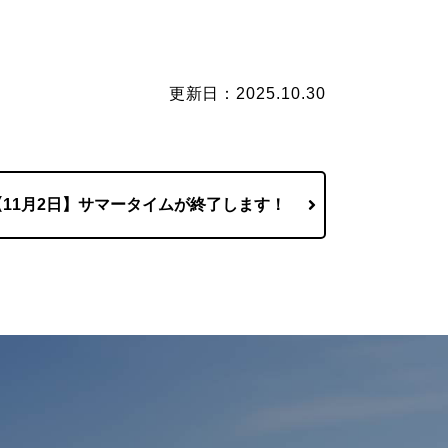
更新日：2025.10.30
【11月2日】サマータイムが終了します！