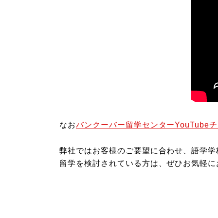
なお
バンクーバー留学センターYouTube
弊社ではお客様のご要望に合わせ、語学学
留学を検討されている方は、ぜひお気軽に