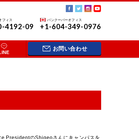
オフィス
バンクーバーオフィス
0-4192-09
+1-604-349-0976
お問い合わせ
LINE
 PresidentのShigeoさんにキャンパスを