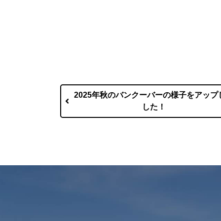
2025年秋のバンクーバーの様子をアップ
した！