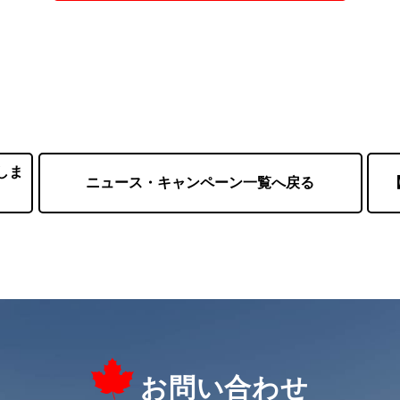
しま
ニュース・キャンペーン一覧へ戻る
お問い合わせ