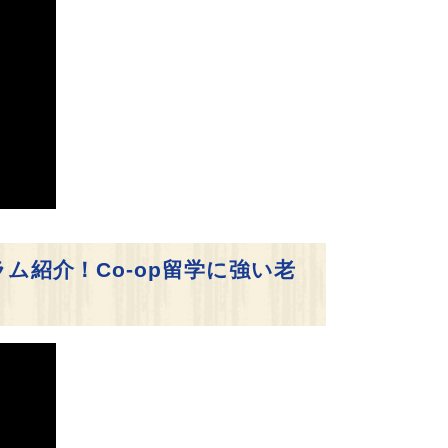
ログラム紹介！Co-op留学に強い老