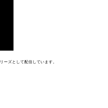
リーズとして配信しています。