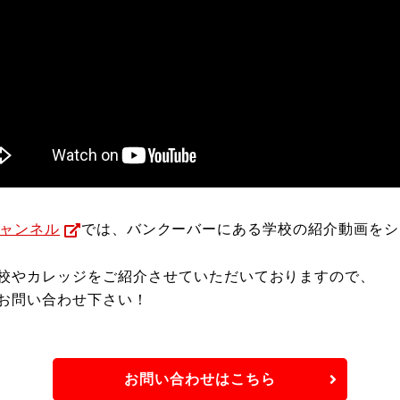
チャンネル
では、バンクーバーにある学校の紹介動画をシ
校やカレッジをご紹介させていただいておりますので、
お問い合わせ下さい！
お問い合わせはこちら