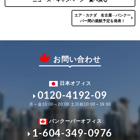
エア・カナダ 名古屋⇔バンクー
バー間の就航予定を発表！
お問い合わせ
日本オフィス
0120-4192-09
月～金10:00～20:00 土日祝10:00～19:00
バンクーバーオフィス
1-604-349-0976