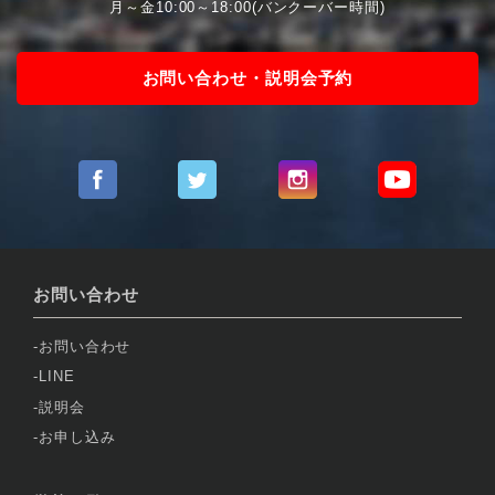
月～金10:00～18:00(バンクーバー時間)
お問い合わせ・説明会予約
お問い合わせ
お問い合わせ
LINE
説明会
お申し込み