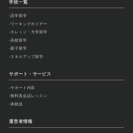
学校一覧
語学留学
ワーキングホリデー
カレッジ・大学留学
高校留学
親子留学
スキルアップ留学
サポート・サービス
サポート内容
無料英会話レッスン
体験談
運営者情報