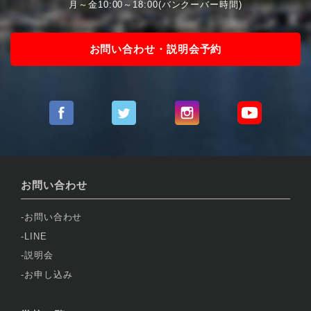
月～金10:00～18:00(バンクーバー時間)
お問い合わせ・説明会予約
お問い合わせ
お問い合わせ
LINE
説明会
お申し込み