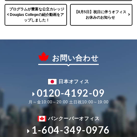
プログラムが豊富な公立カレッジ
【8月5日】祝日に伴うオフィス
Douglas Collegeの紹介動画をア
お休みのお知らせ
ップしました！
お問い合わせ
日本オフィス
0120-4192-09
月～金10:00～20:00 土日祝10:00～19:00
バンクーバーオフィス
1-604-349-0976