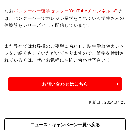
なお
バンクーバー留学センターYouTubeチャンネル
で
は、バンクーバーでカレッジ留学をされている学生さんの
体験談を
シリーズとして配信しています。
また弊社ではお客様のご要望に合わせ、語学学校やカレッ
ジをご紹介させていただいておりますので、
留学を検討さ
れている方は、ぜひお気軽にお問い合わせ下さい！
お問い合わせはこちら
更新日：2024.07.25
ニュース・キャンペーン一覧へ戻る