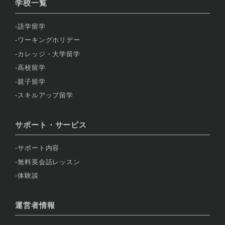
学校一覧
語学留学
ワーキングホリデー
カレッジ・大学留学
高校留学
親子留学
スキルアップ留学
サポート・サービス
サポート内容
無料英会話レッスン
体験談
運営者情報