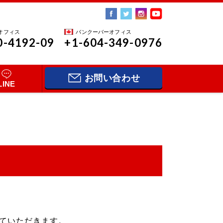
オフィス
バンクーバーオフィス
0-4192-09
+1-604-349-0976
お問い合わせ
LINE
。
せていただきます。