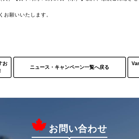
くお願いいたします。
すお
Va
ニュース・キャンペーン一覧へ戻る
！
お問い合わせ