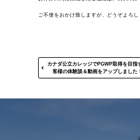
ご不便をおかけ致しますが、どうぞよろし
カナダ公立カレッジでPGWP取得を目指
客様の体験談＆動画をアップしました