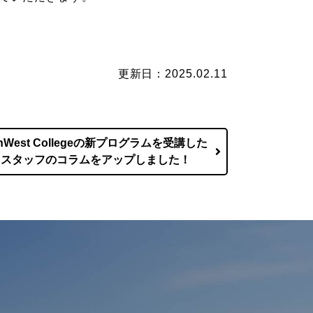
更新日：2025.02.11
nWest Collegeの新プログラムを受講した
スタッフのコラムをアップしました！