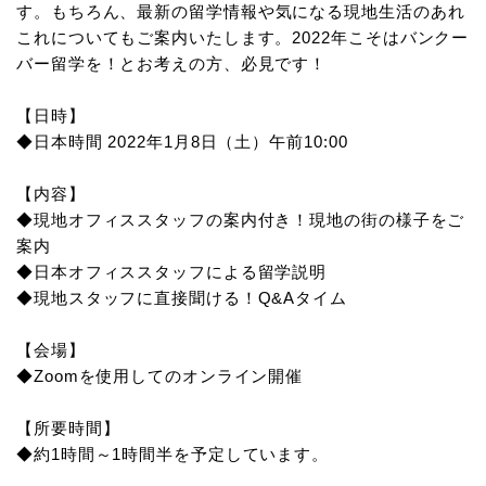
す。
もちろん、最新の留学情報や気になる現地生活のあれ
これについてもご案内いたします。
2022年こそはバンクー
バー留学を！とお考えの方、必見です！
【日時】
◆日本時間 2022年1月8日（土）午前10:00
【内容】
◆現地オフィススタッフの案内付き！現地の街の様子をご
案内
◆日本オフィススタッフによる留学説明
◆現地スタッフに直接聞ける！Q&Aタイム
【会場】
◆Zoomを使用してのオンライン開催
【所要時間】
◆約1時間～1時間半を予定しています。