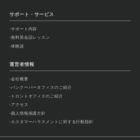
サポート・サービス
サポート内容
無料英会話レッスン
体験談
運営者情報
会社概要
バンクーバーオフィスのご紹介
トロントオフィスのご紹介
アクセス
個人情報保護方針
カスタマーハラスメントに対する行動指針