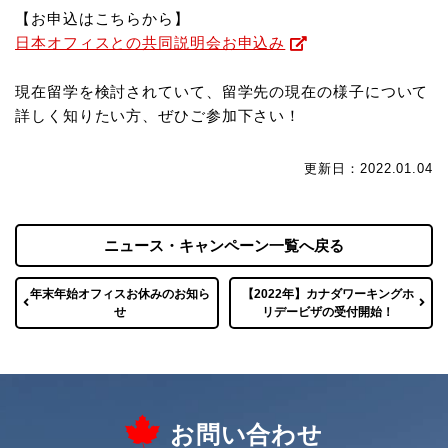
【お申込はこちらから】
日本オフィスとの共同説明会お申込み
現在留学を検討されていて、留学先の現在の様子について
詳しく知りたい方、ぜひご参加下さい！
更新日：2022.01.04
ニュース・キャンペーン一覧へ戻る
年末年始オフィスお休みのお知ら
【2022年】カナダワーキングホ
せ
リデービザの受付開始！
お問い合わせ