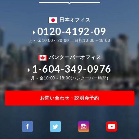
日本オフィス
0120-4192-09
月～金10:00～20:00 土日祝10:00～19:00
バンクーバーオフィス
1-604-349-0976
月～金10:00～18:00(バンクーバー時間)
お問い合わせ・説明会予約