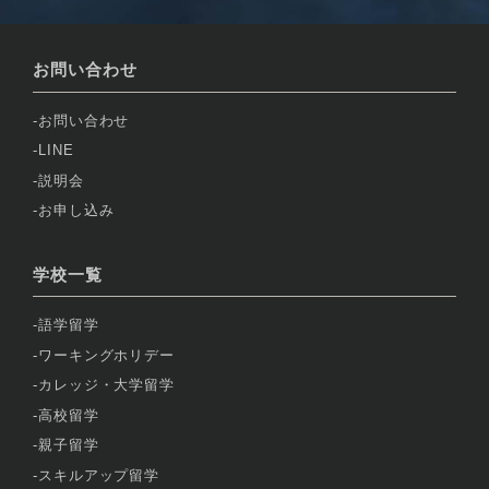
お問い合わせ
お問い合わせ
LINE
説明会
お申し込み
学校一覧
語学留学
ワーキングホリデー
カレッジ・大学留学
高校留学
親子留学
スキルアップ留学