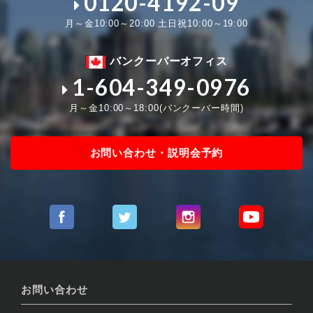
0120-4192-09
月～金10:00～20:00 土日祝10:00～19:00
バンクーバーオフィス
1-604-349-0976
月～金10:00～18:00(バンクーバー時間)
お問い合わせ・説明会予約
お問い合わせ