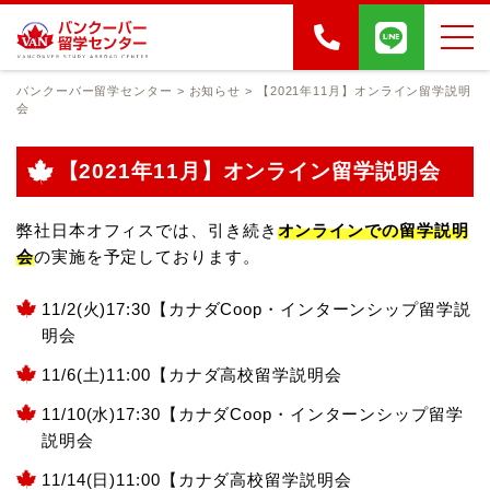
バンクーバー留学センター
>
お知らせ
>
【2021年11月】オンライン留学説明
会
【2021年11月】オンライン留学説明会
弊社日本オフィスでは、引き続き
オンラインでの留学説明
会
の実施を予定しております。
11/2(火)17:30【カナダCoop・インターンシップ留学説
明会
11/6(土)11:00【カナダ高校留学説明会
11/10(水)17:30【カナダCoop・インターンシップ留学
説明会
11/14(日)11:00【カナダ高校留学説明会