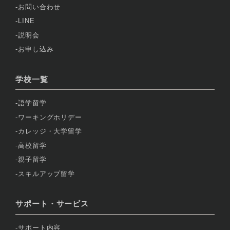
お問い合わせ
LINE
説明会
お申し込み
学校一覧
語学留学
ワーキングホリデー
カレッジ・大学留学
高校留学
親子留学
スキルアップ留学
サポート・サービス
サポート内容