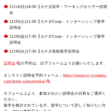
11/14(日)16:00【カナダ語学・ワーキングホリデー説明
会
11/20(土)11:00【カナダCoop・インターンシップ留学
説明会
11/26(金)17:30【カナダCoop・インターンシップ留学
説明会
11/30(火)17:30【カナダ高校留学説明会
説明会
の予約は、以下フォームよりお願いいたします。
オンライン説明会予約フォーム：
https://www.vc-ryugaku.
com/book-setsumeikai
※フォーム上より、参加されたい説明会の日程をご選択く
ださい。
留学を検討されている方、留学について詳しく知りたい方