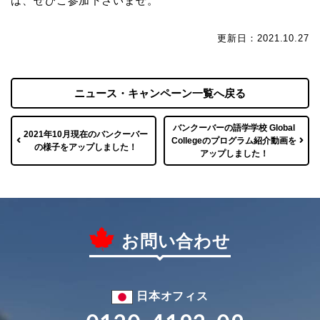
は、ぜひご参加下さいませ。
更新日：2021.10.27
ニュース・キャンペーン一覧へ戻る
バンクーバーの語学学校 Global
2021年10月現在のバンクーバー
Collegeのプログラム紹介動画を
の様子をアップしました！
アップしました！
お問い合わせ
日本オフィス