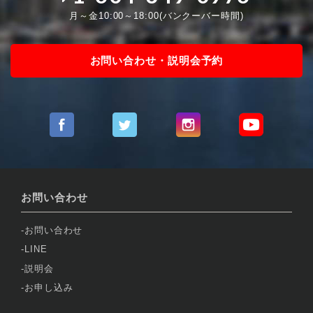
月～金10:00～18:00(バンクーバー時間)
お問い合わせ・説明会予約
お問い合わせ
お問い合わせ
LINE
説明会
お申し込み