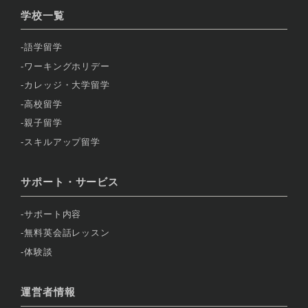
学校一覧
語学留学
ワーキングホリデー
カレッジ・大学留学
高校留学
親子留学
スキルアップ留学
サポート・サービス
サポート内容
無料英会話レッスン
体験談
運営者情報