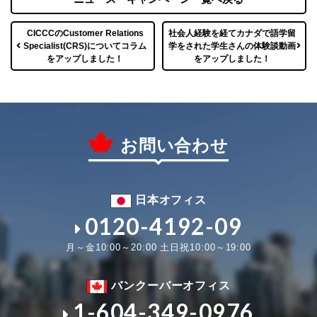
CICCCのCustomer Relations
社会人経験を経てカナダで語学留
Specialist(CRS)についてコラム
学をされた学生さんの体験談動画
をアップしました！
をアップしました！
お問い合わせ
日本オフィス
0120-4192-09
月～金10:00～20:00 土日祝10:00～19:00
バンクーバーオフィス
1-604-349-0976