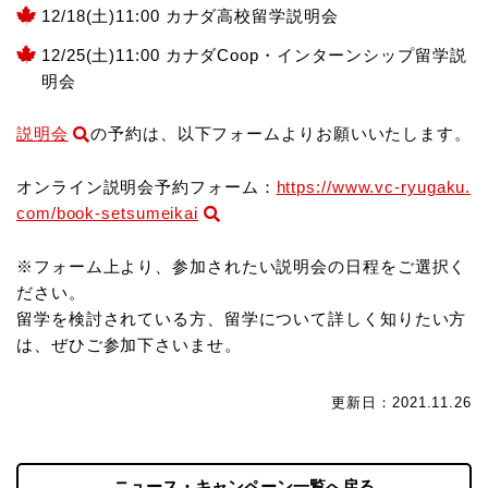
12/18(土)11:00 カナダ高校留学説明会
12/25(土)11:00 カナダCoop・インターンシップ留学説
明会
説明会
の予約は、以下フォームよりお願いいたします。
オンライン説明会予約フォーム：
https://www.vc-ryugaku.
com/book-setsumeikai
※フォーム上より、参加されたい説明会の日程をご選択く
ださい。
留学を検討されている方、留学について詳しく知りたい方
は、ぜひご参加下さいませ。
更新日：2021.11.26
ニュース・キャンペーン一覧へ戻る