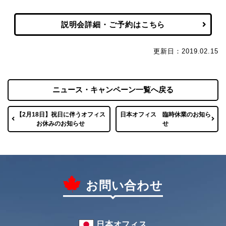
説明会詳細・ご予約はこちら
更新日：2019.02.15
ニュース・キャンペーン一覧へ戻る
【2月18日】祝日に伴うオフィス
日本オフィス 臨時休業のお知ら
お休みのお知らせ
せ
お問い合わせ
日本オフィス