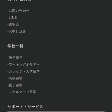
お問い合わせ
LINE
説明会
お申し込み
学校一覧
語学留学
ワーキングホリデー
カレッジ・大学留学
高校留学
親子留学
スキルアップ留学
サポート・サービス