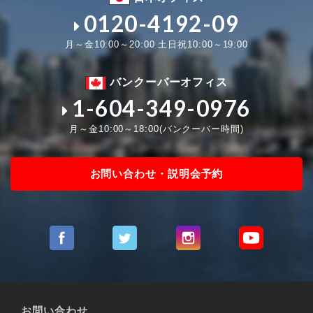
0120-4192-09
月～金10:00～20:00 土日祝10:00～19:00
バンクーバーオフィス
1-604-349-0976
月～金10:00～18:00(バンクーバー時間)
お問い合わせ・説明会予約
お問い合わせ