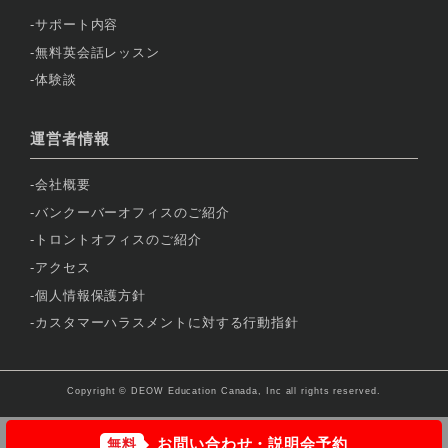
サポート内容
無料英会話レッスン
体験談
運営者情報
会社概要
バンクーバーオフィスのご紹介
トロントオフィスのご紹介
アクセス
個人情報保護方針
カスタマーハラスメントに対する行動指針
Copyright © DEOW Education Canada, Inc all rights reserved.
お問い合わせ・説明会予約
無料