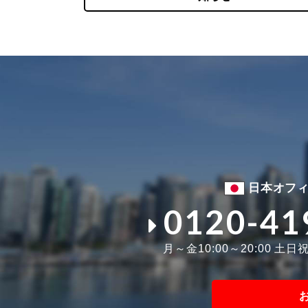
日本オフ
0120-41
月～金10:00～20:00 土日祝1