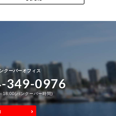
ンクーバーオフィス
4-349-0976
0～18:00(バンクーバー時間)
約