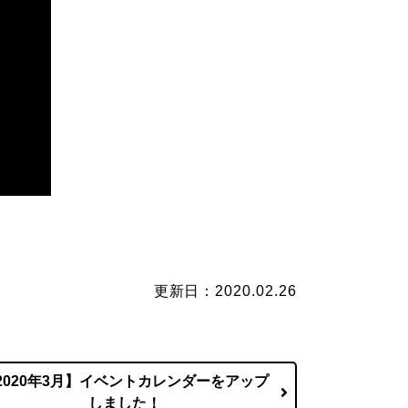
更新日：2020.02.26
2020年3月】イベントカレンダーをアップ
しました！