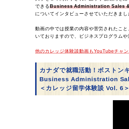
できる
Business Administration Sales &
についてインタビューさせていただきまし
動画の中では授業の内容や苦労されたこと
いておりますので、ビジネスプログラムや
他のカレッジ体験談動画もYouTubeチャ
カナダで就職活動！ボストン
Business Administration Sal
＜カレッジ留学体験談 Vol. 6