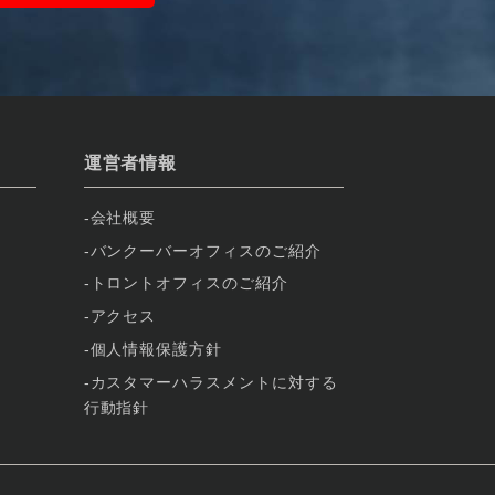
運営者情報
会社概要
バンクーバーオフィスのご紹介
トロントオフィスのご紹介
アクセス
個人情報保護方針
カスタマーハラスメントに対する
行動指針