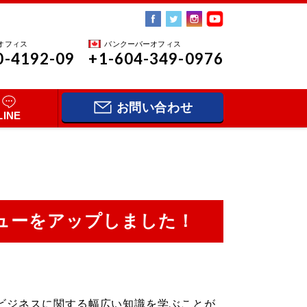
オフィス
バンクーバーオフィス
0-4192-09
+1-604-349-0976
お問い合わせ
LINE
ンタビューをアップしました！
ビジネスに関する幅広い知識を学ぶことが