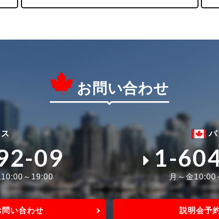
お問い合わせ
ィス
バ
92-09
1-60
0:00～19:00
月～金10:0
お問い合わせ
説明会予