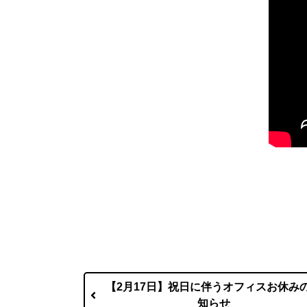
【2月17日】祝日に伴うオフィスお休み
知らせ