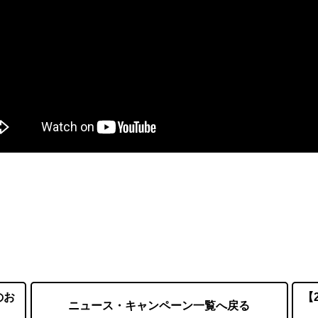
のお
【
ニュース・キャンペーン一覧へ戻る