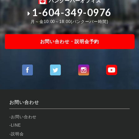
バンクーバーオフィス
1-604-349-0976
月～金10:00～18:00(バンクーバー時間)
お問い合わせ・説明会予約
お問い合わせ
お問い合わせ
LINE
説明会