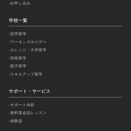
お申し込み
学校一覧
語学留学
ワーキングホリデー
カレッジ・大学留学
高校留学
親子留学
スキルアップ留学
サポート・サービス
サポート内容
無料英会話レッスン
体験談