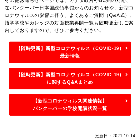
その他お知らせページでは、カナダ政府やBC州の対応、
在バンクーバー日本国総領事館からのお知らせや、新型コ
ロナウィルスの影響に伴う、よくあるご質問（Q&A式）、
語学学校やカレッジの対面授業再開一覧も随時更新しご案
内しておりますので、ぜひご参考ください。
【随時更新】新型コロナウィルス（COVID-19）
最新情報
【随時更新】新型コロナウィルス（COVID-19）
に関するQ&Aまとめ
【新型コロナウィルス関連情報】
バンクーバーの学校開講状況一覧
更新日：2021.10.14