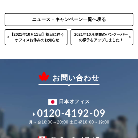
ニュース・キャンペーン一覧へ戻る
【2021年10月11日】祝日に伴う
2021年10月現在のバンクーバー
オフィスお休みのお知らせ
の様子をアップしました！
お問い合わせ
日本オフィス
0120-4192-09
月～金10:00～20:00 土日祝10:00～19:00