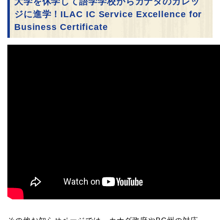
大学を休学して語学学校からカナダのカレッ
ジに進学！
ILAC IC Service Excellence for
Business Certificate