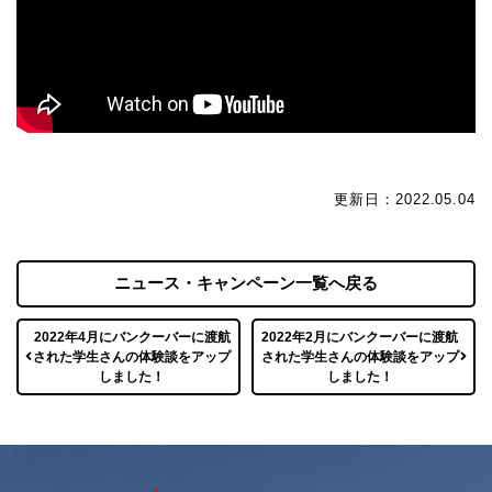
更新日：2022.05.04
ニュース・キャンペーン一覧へ戻る
2022年4月にバンクーバーに渡航
2022年2月にバンクーバーに渡航
された学生さんの体験談をアップ
された学生さんの体験談をアップ
しました！
しました！