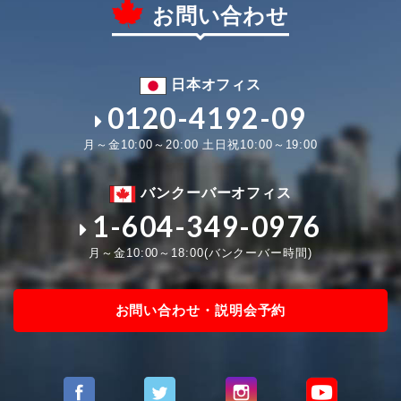
お問い合わせ
日本オフィス
0120-4192-09
月～金10:00～20:00 土日祝10:00～19:00
バンクーバーオフィス
1-604-349-0976
月～金10:00～18:00(バンクーバー時間)
お問い合わせ・説明会予約