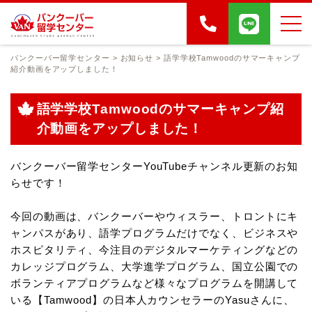
バンクーバー留学センター
>
お知らせ
>
語学学校Tamwoodのサマーキャンプ
紹介動画をアップしました！
語学学校Tamwoodのサマーキャンプ紹
介動画をアップしました！
バンクーバー留学センターYouTubeチャンネル更新のお知
らせです！
今回の動画は、バンクーバーやウィスラー、トロントにキ
ャンパスがあり、語学プログラムだけでなく、ビジネスや
ホスピタリティ、今注目のデジタルマーケティングなどの
カレッジプログラム、大学進学プログラム、国立公園での
ボランティアプログラムなど様々なプログラムを開講して
いる【Tamwood】の日本人カウンセラーのYasuさんに、