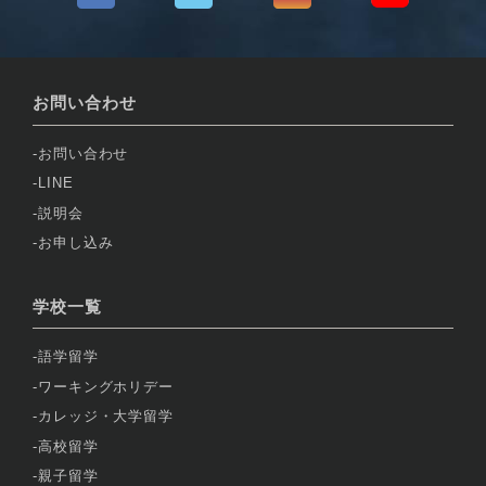
お問い合わせ
お問い合わせ
LINE
説明会
お申し込み
学校一覧
語学留学
ワーキングホリデー
カレッジ・大学留学
高校留学
親子留学