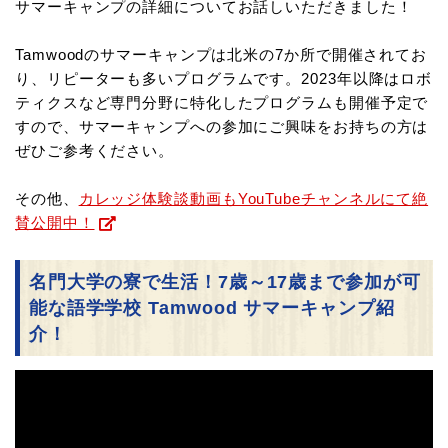
サマーキャンプの詳細についてお話しいただきました！
Tamwoodのサマーキャンプは北米の7か所で開催されてお
り、リピーターも多いプログラムです。2023年以降はロボ
ティクスなど専門分野に特化したプログラムも開催予定で
すので、サマーキャンプへの参加にご興味をお持ちの方は
ぜひご参考ください。
その他、
カレッジ体験談動画もYouTubeチャンネルにて絶
賛公開中！
名門大学の寮で生活！7歳～17歳まで参加が可
能な語学学校 Tamwood サマーキャンプ紹
介！