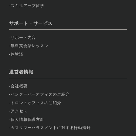
スキルアップ留学
サポート・サービス
サポート内容
無料英会話レッスン
体験談
運営者情報
会社概要
バンクーバーオフィスのご紹介
トロントオフィスのご紹介
アクセス
個人情報保護方針
カスタマーハラスメントに対する行動指針