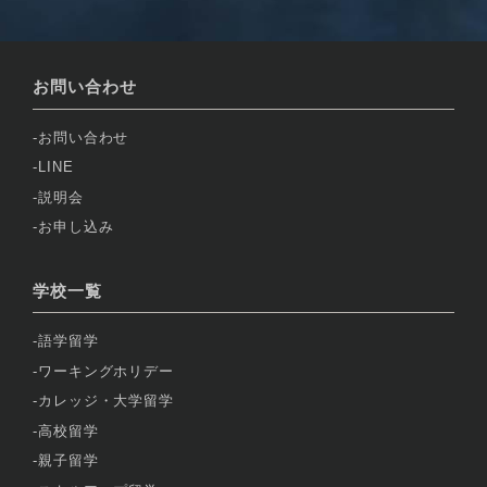
お問い合わせ
お問い合わせ
LINE
説明会
お申し込み
学校一覧
語学留学
ワーキングホリデー
カレッジ・大学留学
高校留学
親子留学