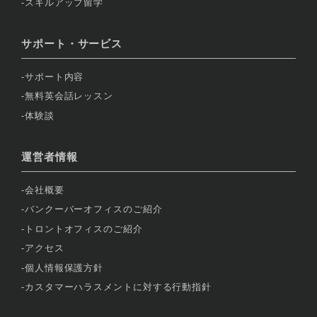
スキルアップ留学
サポート・サービス
サポート内容
無料英会話レッスン
体験談
運営者情報
会社概要
バンクーバーオフィスのご紹介
トロントオフィスのご紹介
アクセス
個人情報保護方針
カスタマーハラスメントに対する行動指針