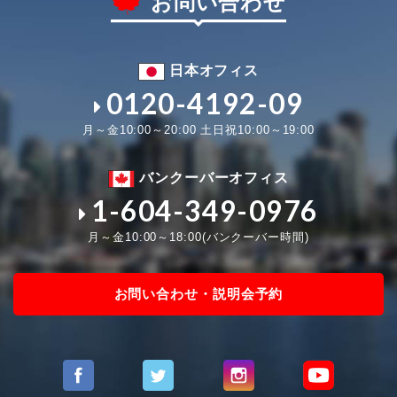
お問い合わせ
日本オフィス
0120-4192-09
月～金10:00～20:00 土日祝10:00～19:00
バンクーバーオフィス
1-604-349-0976
月～金10:00～18:00(バンクーバー時間)
お問い合わせ・説明会予約