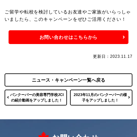
ご留学や転校を検討しているお友達やご家族がいらっしゃ
いましたら、
このキャンペーンをぜひご活用ください！
お問い合わせはこちらから
更新日：2023.11.17
ニュース・キャンペーン一覧へ戻る
バンクーバーの美容専門学校JCI
2023年11月のバンクーバーの様
の紹介動画をアップしました！
子をアップしました！