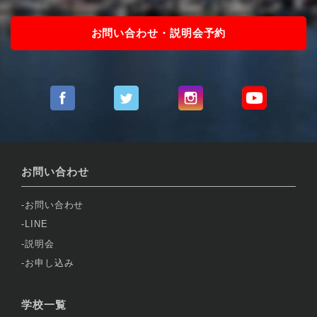
お問い合わせ・説明会予約
お問い合わせ
お問い合わせ
LINE
説明会
お申し込み
学校一覧