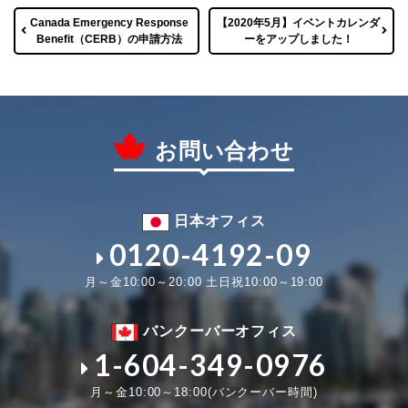
Canada Emergency Response
【2020年5月】イベントカレンダ
Benefit（CERB）の申請方法
ーをアップしました！
お問い合わせ
日本オフィス
0120-4192-09
月～金10:00～20:00 土日祝10:00～19:00
バンクーバーオフィス
1-604-349-0976
月～金10:00～18:00(バンクーバー時間)