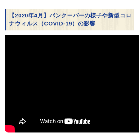
【2020年4月】バンクーバーの様子や新型コロ
ナウィルス（COVID-19）の影響