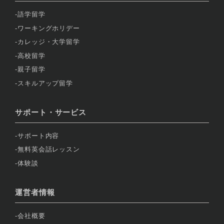
語学留学
ワーキングホリデー
カレッジ・大学留学
高校留学
親子留学
スキルアップ留学
サポート・サービス
サポート内容
無料英会話レッスン
体験談
運営者情報
会社概要