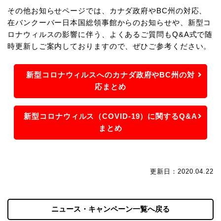
その他お知らせページでは、カナダ政府やBC州の対応、
在バンクーバー日本国総領事館からのお知らせや、新型コ
ロナウィルスの影響に伴う、よくあるご質問もQ&A式で随
時更新しご案内しておりますので、ぜひご参考ください。
新型コロナウィルスへのカナダ政府やBC州の対
応まとめ
新型コロナウィルス（COVID-19）に関するQ&A
まとめ
更新日：2020.04.22
ニュース・キャンペーン一覧へ戻る