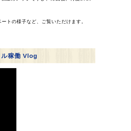
ベートの様子など、ご覧いただけます。
稼働 Vlog