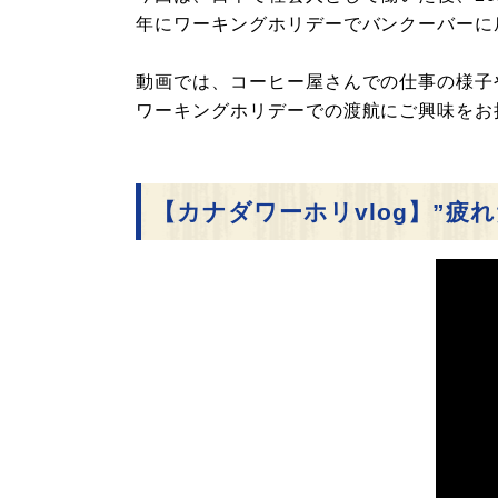
年にワーキングホリデーでバンクーバーに戻
動画では、コーヒー屋さんでの仕事の様子
ワーキングホリデーでの渡航にご興味をお
【カナダワーホリvlog】”疲