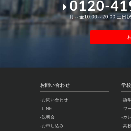
0120-41
月～金10:00～20:00 土日祝1
お問い合わせ
学
お問い合わせ
語
LINE
ワ
説明会
カ
お申し込み
高