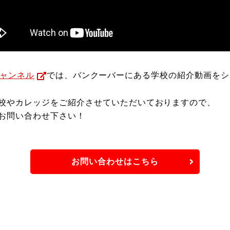
チャンネル
では、バンクーバーにある学校の紹介動画をシ
校やカレッジをご紹介させていただいておりますので、
お問い合わせ下さい！
お問い合わせはこちら