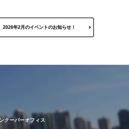
2026年2月のイベントのお知らせ！
ンクーバーオフィス