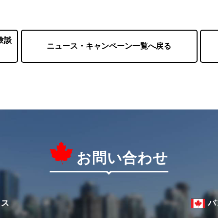
験談
ニュース・キャンペーン一覧へ戻る
お問い合わせ
ィス
バ