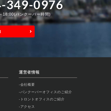
4-349-0976
0～18:00(バンクーバー時間)
約
運営者情報
会社概要
バンクーバーオフィスのご紹介
トロントオフィスのご紹介
アクセス