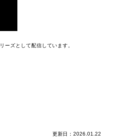
リーズとして配信しています。
更新日：2026.01.22