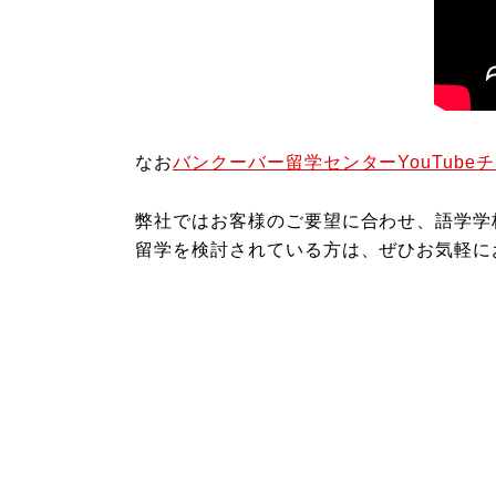
なお
バンクーバー留学センターYouTube
弊社ではお客様のご要望に合わせ、語学学
留学を検討されている方は、ぜひお気軽に