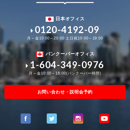
日本オフィス
0120-4192-09
月～金10:00～20:00 土日祝10:00～19:00
バンクーバーオフィス
1-604-349-0976
月～金10:00～18:00(バンクーバー時間)
お問い合わせ・説明会予約