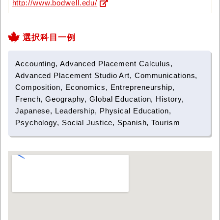
http://www.bodwell.edu/
選択科目一例
Accounting, Advanced Placement Calculus,
Advanced Placement Studio Art, Communications,
Composition, Economics, Entrepreneurship,
French, Geography, Global Education, History,
Japanese, Leadership, Physical Education,
Psychology, Social Justice, Spanish, Tourism