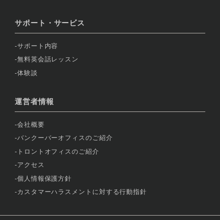
サポート・サービス
サポート内容
無料英会話レッスン
体験談
運営者情報
会社概要
バンクーバーオフィスのご紹介
トロントオフィスのご紹介
アクセス
個人情報保護方針
カスタマーハラスメントに対する行動指針