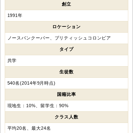
創立
1991年
ロケーション
ノースバンクーバー、ブリティッシュコロンビア
タイプ
共学
生徒数
540名(2014年9月時点)
国籍比率
現地生：10%、留学生：90%
クラス人数
平均20名、最大24名