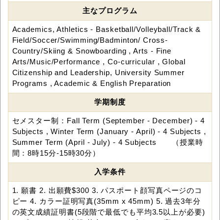
主なプログラム
Academics, Athletics - Basketball/Volleyball/Track &
Field/Soccer/Swimming/Badminton/ Cross-
Country/Skiing & Snowboarding , Arts - Fine
Arts/Music/Performance , Co-curricular , Global
Citizenship and Leadership, University Summer
Programs , Academic & English Preparation
学期制度
セメスター制：Fall Term (September - December) - 4
Subjects , Winter Term (January - April) - 4 Subjects ,
Summer Term (April - July) - 4 Subjects （授業時
間：8時15分-15時30分）
入学条件
1. 願書 2. 出願費$300 3. パスポート顔写真ページのコ
ピー 4. カラー証明写真(35mm x 45mm) 5. 過去3年分
の英文成績証明書(5段階で最低でも平均3.5以上が必要)