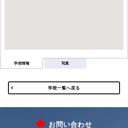
学校情報
写真
学校一覧へ戻る
お問い合わせ