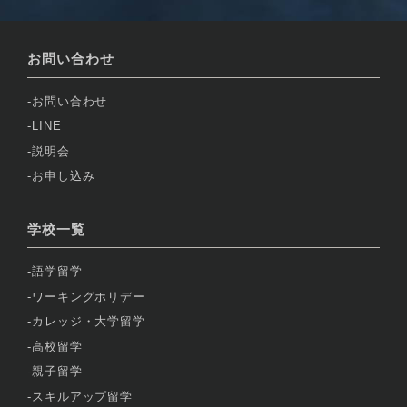
お問い合わせ
お問い合わせ
LINE
説明会
お申し込み
学校一覧
語学留学
ワーキングホリデー
カレッジ・大学留学
高校留学
親子留学
スキルアップ留学