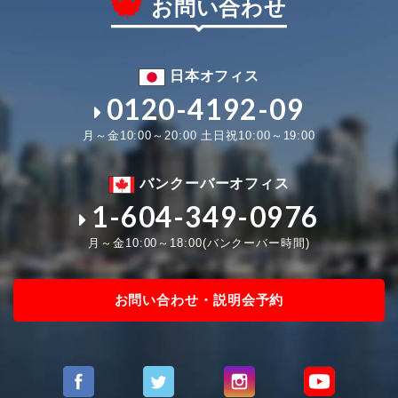
お問い合わせ
日本オフィス
0120-4192-09
月～金10:00～20:00 土日祝10:00～19:00
バンクーバーオフィス
1-604-349-0976
月～金10:00～18:00(バンクーバー時間)
お問い合わせ・説明会予約