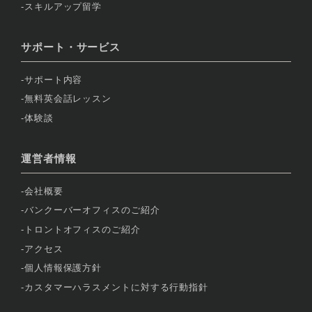
スキルアップ留学
サポート・サービス
サポート内容
無料英会話レッスン
体験談
運営者情報
会社概要
バンクーバーオフィスのご紹介
トロントオフィスのご紹介
アクセス
個人情報保護方針
カスタマーハラスメントに対する行動指針