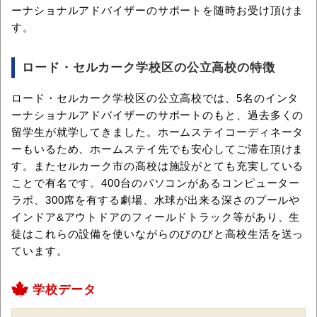
ーナショナルアドバイザーのサポートを随時お受け頂けま
す。
ロード・セルカーク学校区の公立高校の特徴
ロード・セルカーク学校区の公立高校では、5名のインタ
ーナショナルアドバイザーのサポートのもと、過去多くの
留学生が就学してきました。ホームステイコーディネータ
ーもいるため、ホームステイ先でも安心してご滞在頂けま
す。またセルカーク市の高校は施設がとても充実している
ことで有名です。400台のパソコンがあるコンピューター
ラボ、300席を有する劇場、水球が出来る深さのプールや
インドア&アウトドアのフィールドトラック等があり、生
徒はこれらの設備を使いながらのびのびと高校生活を送っ
ています。
学校データ