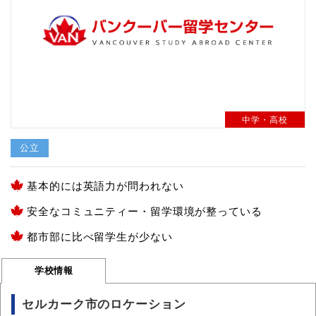
中学・高校
公立
基本的には英語力が問われない
安全なコミュニティー・留学環境が整っている
都市部に比べ留学生が少ない
学校情報
セルカーク市のロケーション