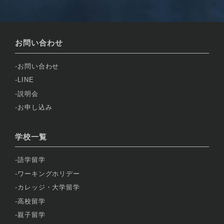
お問い合わせ
お問い合わせ
LINE
説明会
お申し込み
学校一覧
語学留学
ワーキングホリデー
カレッジ・大学留学
高校留学
親子留学