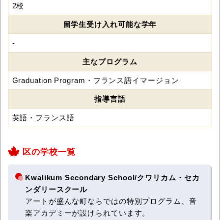
2校
留学生受け入れ可能な学年
-
主なプログラム
Graduation Program・フランス語イマージョン
指導言語
英語・フランス語
区の学校一覧
Kwalikum Secondary School/クワリカム・セカ
ンダリースクール
アートが盛んな町ならではの特別プログラム、音
楽アカデミーが設けられています。