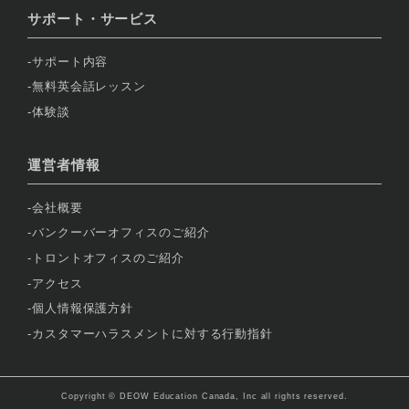
サポート・サービス
サポート内容
無料英会話レッスン
体験談
運営者情報
会社概要
バンクーバーオフィスのご紹介
トロントオフィスのご紹介
アクセス
個人情報保護方針
カスタマーハラスメントに対する行動指針
Copyright © DEOW Education Canada, Inc all rights reserved.