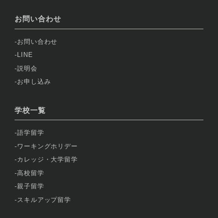
お問い合わせ
お問い合わせ
LINE
説明会
お申し込み
学校一覧
語学留学
ワーキングホリデー
カレッジ・大学留学
高校留学
親子留学
スキルアップ留学