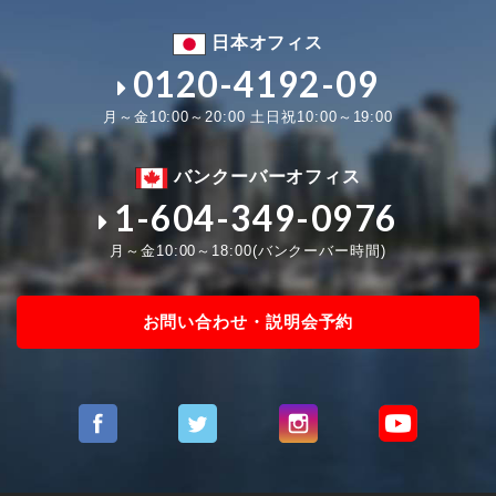
日本オフィス
0120-4192-09
月～金10:00～20:00 土日祝10:00～19:00
バンクーバーオフィス
1-604-349-0976
月～金10:00～18:00(バンクーバー時間)
お問い合わせ・説明会予約