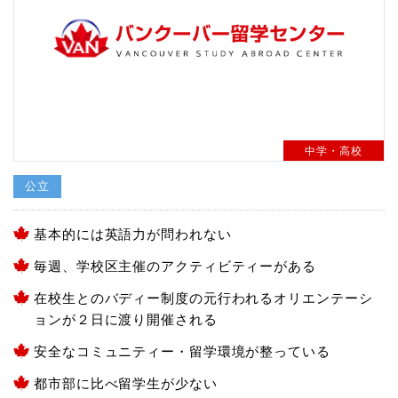
中学・高校
公立
基本的には英語力が問われない
毎週、学校区主催のアクティビティーがある
在校生とのバディー制度の元行われるオリエンテーシ
ョンが２日に渡り開催される
安全なコミュニティー・留学環境が整っている
都市部に比べ留学生が少ない