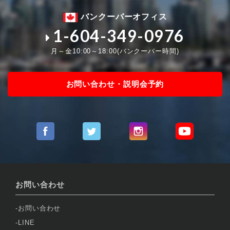
バンクーバーオフィス
1-604-349-0976
月～金10:00～18:00(バンクーバー時間)
お問い合わせ・説明会予約
お問い合わせ
お問い合わせ
LINE