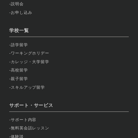
説明会
お申し込み
学校一覧
語学留学
ワーキングホリデー
カレッジ・大学留学
高校留学
親子留学
スキルアップ留学
サポート・サービス
サポート内容
無料英会話レッスン
体験談