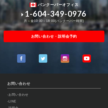
バンクーバーオフィス
1-604-349-0976
月～金10:00～18:00(バンクーバー時間)
お問い合わせ・説明会予約
お問い合わせ
お問い合わせ
LINE
説明会