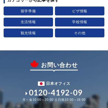
カテゴリーから記事を探す
留学準備
ビザ情報
生活情報
学校情報
観光情報
その他
お問い合わせ
日本オフィス
0120-4192-09
月～金10:00～20:00 土日祝10:00～19:00