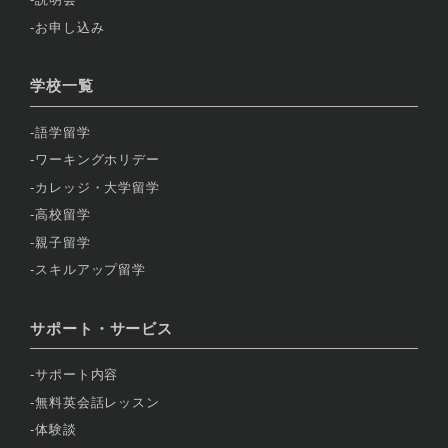
お申し込み
学校一覧
語学留学
ワーキングホリデー
カレッジ・大学留学
高校留学
親子留学
スキルアップ留学
サポート・サービス
サポート内容
無料英会話レッスン
体験談