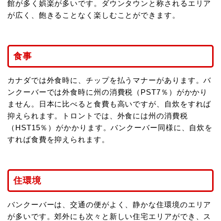
館が多く娯楽が多いです。ダウンタウンと称されるエリア
が広く、飽きることなく楽しむことができます。
食事
カナダでは外食時に、チップを払うマナーがあります。バ
ンクーバーでは外食時に州の消費税（PST7％）がかかり
ません。日本に比べると食費も高いですが、自炊をすれば
抑えられます。トロントでは、外食には州の消費税
（HST15％）がかかります。バンクーバー同様に、自炊を
すれば食費を抑えられます。
住環境
バンクーバーは、交通の便がよく、静かな住環境のエリア
が多いです。郊外にも次々と新しい住宅エリアができ、ス