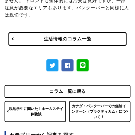
ません。 トロントも全体的には治安は良好ですが、一部
注意が必要なエリアもあります。バンクーバーと同様に人
は親切です。
生活情報のコラム一覧
コラム一覧に戻る
カナダ・バンクーバーでの無給イ
現地学生に聞いた！ホームステイ
ンターン（プラクティカム）につ
体験談
いて！