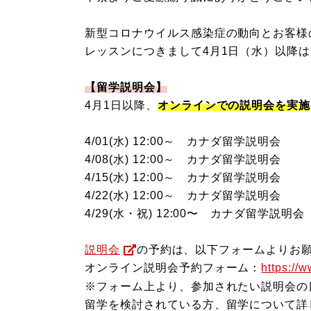
新型コロナウイルス感染症の動向とお客様
レッスンにつきまして4月1日（水）以降
【留学説明会】
4月1日以降、
オンラインでの説明会を実施
4/01(水) 12:00～ カナダ留学説明会
4/08(水) 12:00～ カナダ留学説明会
4/15(水) 12:00～ カナダ留学説明会
4/22(水) 12:00～ カナダ留学説明会
4/29(水・祝) 12:00〜 カナダ留学説明会
説明会
の予約は、以下フォームよりお
オンライン説明会予約フォーム：
https://
※フォーム上より、参加されたい説明会の
留学を検討されている方、留学について詳