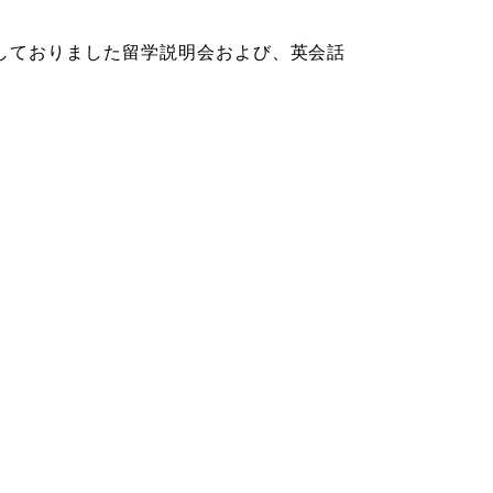
しておりました留学説明会および、英会話