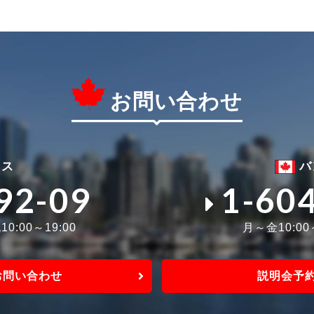
お問い合わせ
ィス
バ
92-09
1-60
0:00～19:00
月～金10:0
お問い合わせ
説明会予