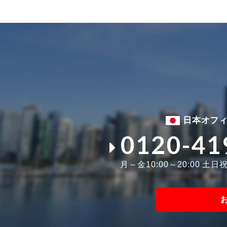
日本オフ
0120-41
月～金10:00～20:00 土日祝1