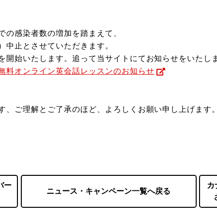
での感染者数の増加を踏まえて、
）中止とさせていただきます。
を開始いたします。追って当サイトにてお知らせをいたし
無料オンライン英会話レッスンのお知らせ
す、ご理解とご了承のほど、よろしくお願い申し上げます
バー
カ
ニュース・キャンペーン一覧へ戻る