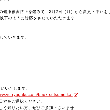
の健康被害防止を鑑みて、3月2日（月）から変更・中止を
は以下のように対応をさせていただきます。
していきます。
願いいたします。
www.vc-ryugaku.com/book-setsumeikai
日程をご選択ください。
しく知りたい方、ぜひご参加下さいませ。