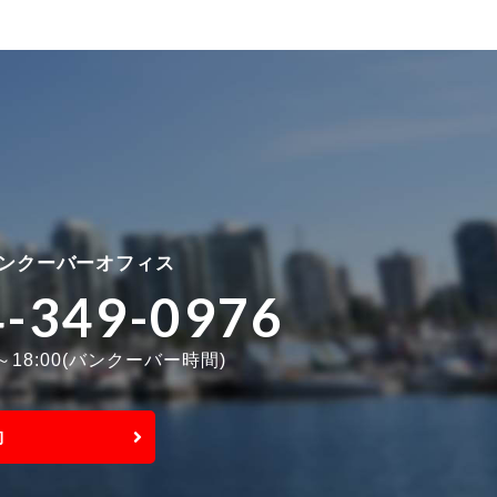
ンクーバーオフィス
4-349-0976
0～18:00(バンクーバー時間)
約