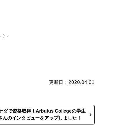
ます。
。
更新日：2020.04.01
ナダで資格取得！Arbutus Collegeの学生
さんのインタビューをアップしました！