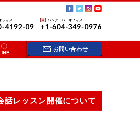
オフィス
バンクーバーオフィス
0-4192-09
+1-604-349-0976
お問い合わせ
LINE
会話レッスン開催について