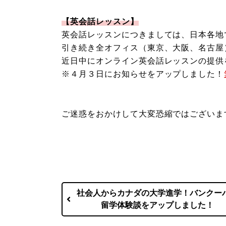
【英会話レッスン】
英会話レッスンにつきましては、日本各地
引き続き全オフィス（東京、大阪、名古屋
近日中にオンライン英会話レッスンの提供
※４月３日にお知らせをアップしました！
ご迷惑をおかけして大変恐縮ではございま
社会人からカナダの大学進学！バンクー
留学体験談をアップしました！