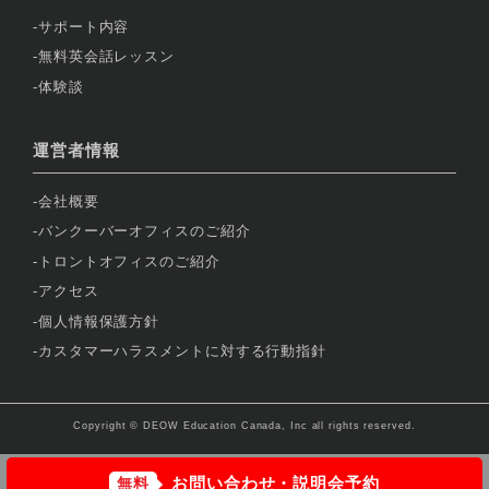
サポート内容
無料英会話レッスン
体験談
運営者情報
会社概要
バンクーバーオフィスのご紹介
トロントオフィスのご紹介
アクセス
個人情報保護方針
カスタマーハラスメントに対する行動指針
Copyright © DEOW Education Canada, Inc all rights reserved.
お問い合わせ・説明会予約
無料