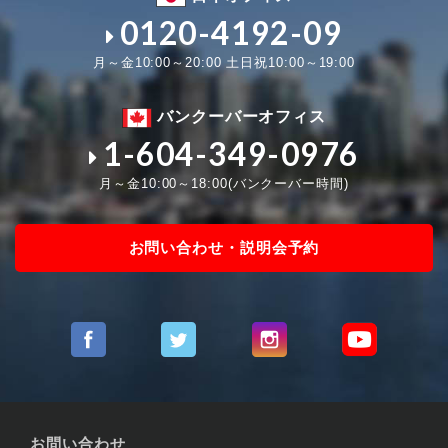
0120-4192-09
月～金10:00～20:00 土日祝10:00～19:00
バンクーバーオフィス
1-604-349-0976
月～金10:00～18:00(バンクーバー時間)
お問い合わせ・説明会予約
お問い合わせ