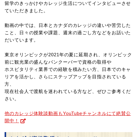
留学のきっかけやカレッジ生活についてインタビューさせ
ていただきました。
動画の中では、日本とカナダのカレッジの違いや苦労した
こと、日々の授業や課題、週末の過ごし方などをお話いた
だいています。
東京オリンピックが2021年の夏に延期され、オリンピック
前に観光業の盛んなバンクーバーで資格の取得や
ホスピタリティ業界での経験を積みたい方、日本でのキャ
リアを活かし、さらにステップアップを目指されている
方、
現在社会人で渡航を迷われている方など、ぜひご参考くだ
さい。
他のカレッジ体験談動画もYouTubeチャンネルにて絶賛公
開中！