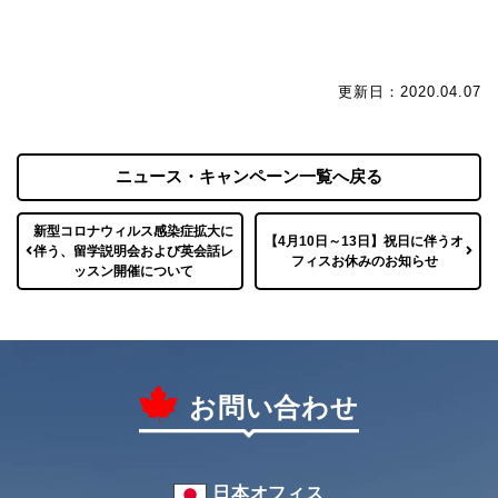
更新日：2020.04.07
ニュース・キャンペーン一覧へ戻る
新型コロナウィルス感染症拡大に
【4月10日～13日】祝日に伴うオ
伴う、留学説明会および英会話レ
フィスお休みのお知らせ
ッスン開催について
お問い合わせ
日本オフィス