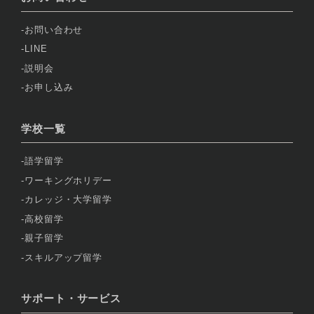
お問い合わせ
LINE
説明会
お申し込み
学校一覧
語学留学
ワーキングホリデー
カレッジ・大学留学
高校留学
親子留学
スキルアップ留学
サポート・サービス